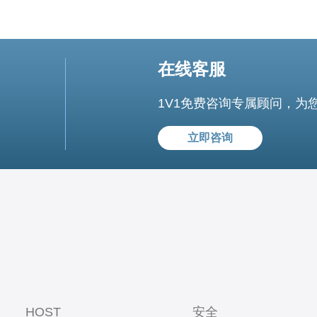
在线客服
1V1免费咨询专属顾问，为
立即咨询
HOST
安全