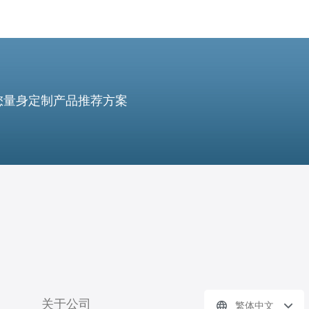
您量身定制产品推荐方案
关于公司
繁体中文