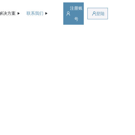
注册账
解决方案
联系我们
登陆
号