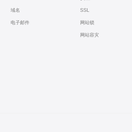
域名
SSL
电子邮件
网站锁
网站容灾