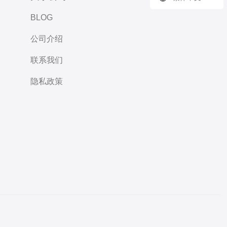
BLOG
公司介绍
联系我们
隐私政策