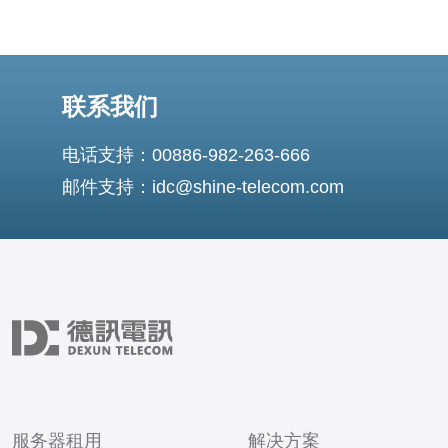
联系我们
电话支持：00886-982-263-666
邮件支持：idc@shine-telecom.com
服务器租用
解决方案