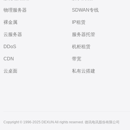
物理服务器
SDWAN专线
裸金属
IP租赁
云服务器
服务器托管
DDoS
机柜租赁
CDN
带宽
云桌面
私有云搭建
Copyright © 1996-2025 DEXUN All rights reserved. 德讯电讯股份有限公司