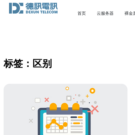
首页
云服务器
裸金
标签：区别