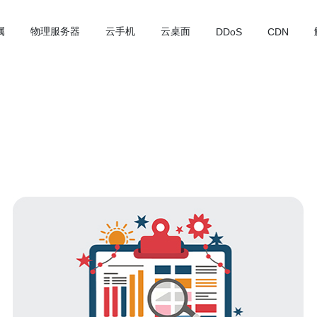
属
物理服务器
云手机
云桌面
DDoS
CDN