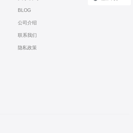
BLOG
公司介绍
联系我们
隐私政策