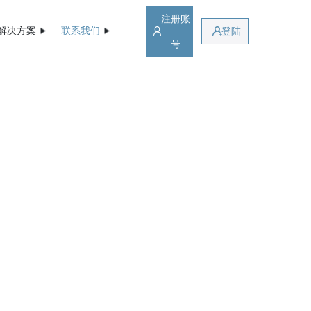
注册账
解决方案
联系我们
登陆
号