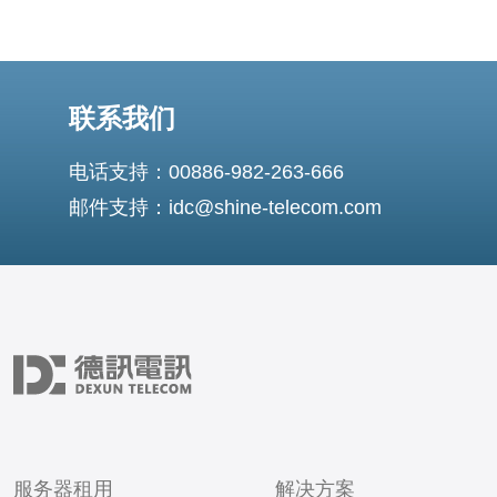
联系我们
电话支持：00886-982-263-666
邮件支持：idc@shine-telecom.com
服务器租用
解决方案