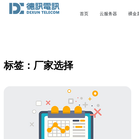
首页
云服务器
裸金
标签：厂家选择