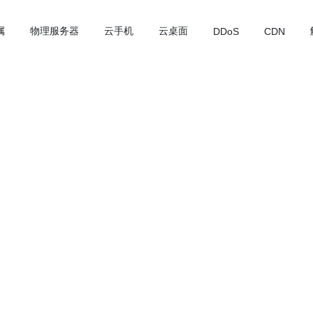
属
物理服务器
云手机
云桌面
DDoS
CDN