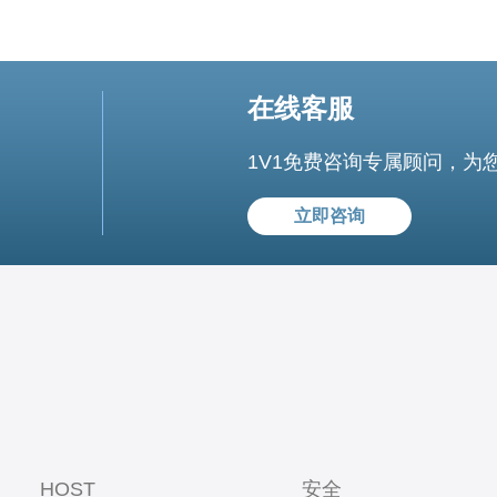
在线客服
1V1免费咨询专属顾问，为
立即咨询
HOST
安全