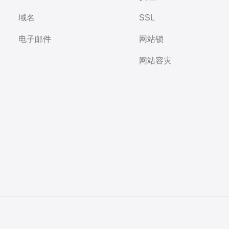
域名
SSL
电子邮件
网站锁
网站容灾