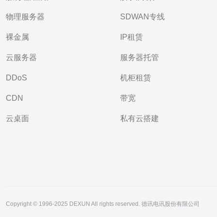
物理服务器
SDWAN专线
裸金属
IP租赁
云服务器
服务器托管
DDoS
机柜租赁
CDN
带宽
云桌面
私有云搭建
Copyright © 1996-2025 DEXUN All rights reserved. 德讯电讯股份有限公司