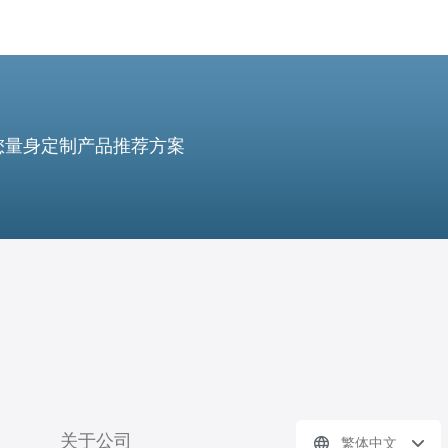
您量身定制产品推荐方案
关于公司
繁体中文