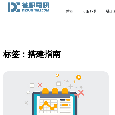
首页
云服务器
裸金
标签：搭建指南