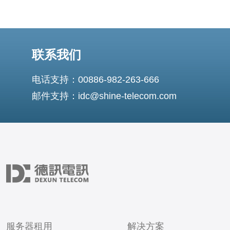
联系我们
电话支持：00886-982-263-666
邮件支持：idc@shine-telecom.com
服务器租用
解决方案