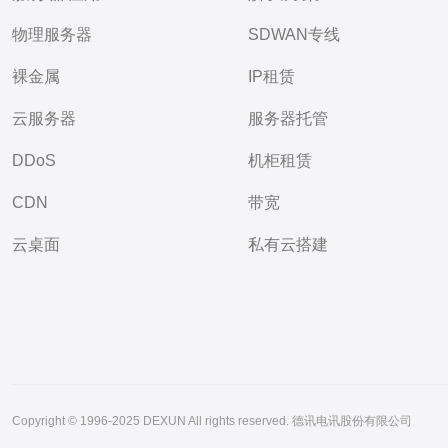
物理服务器
SDWAN专线
裸金属
IP租赁
云服务器
服务器托管
DDoS
机柜租赁
CDN
带宽
云桌面
私有云搭建
Copyright © 1996-2025 DEXUN All rights reserved. 德讯电讯股份有限公司