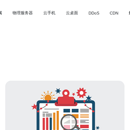
属
物理服务器
云手机
云桌面
DDoS
CDN