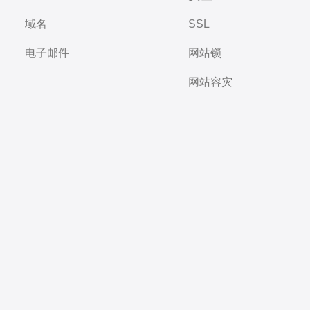
域名
SSL
电子邮件
网站锁
网站容灾