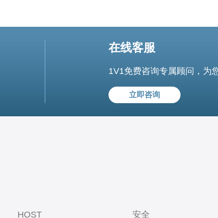
在线客服
1V1免费咨询专属顾问，为
立即咨询
HOST
安全