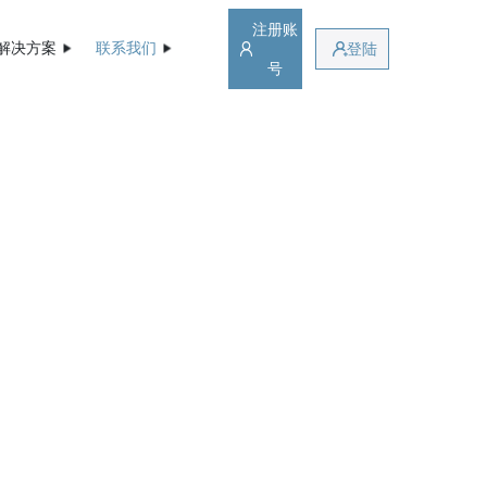
注册账
解决方案
联系我们
登陆
号