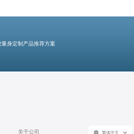
您量身定制产品推荐方案
关于公司
繁体中文