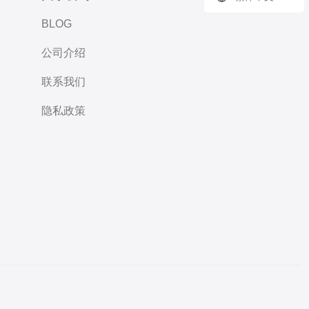
BLOG
公司介绍
联系我们
隐私政策