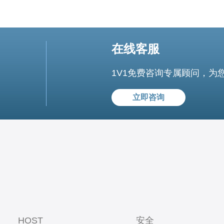
在线客服
1V1免费咨询专属顾问，为
立即咨询
HOST
安全