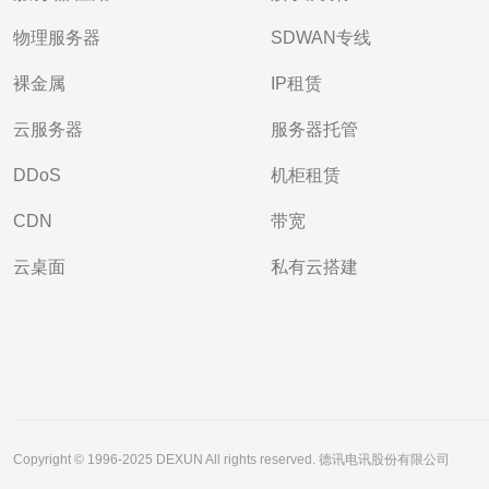
物理服务器
SDWAN专线
裸金属
IP租赁
云服务器
服务器托管
DDoS
机柜租赁
CDN
带宽
云桌面
私有云搭建
Copyright © 1996-2025 DEXUN All rights reserved. 德讯电讯股份有限公司