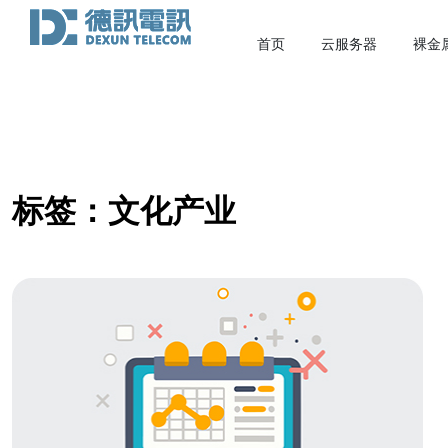
首页
云服务器
裸金
标签：文化产业