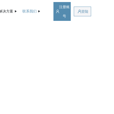
注册账
解决方案
联系我们
登陆
号