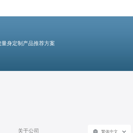
您量身定制产品推荐方案
关于公司
繁体中文