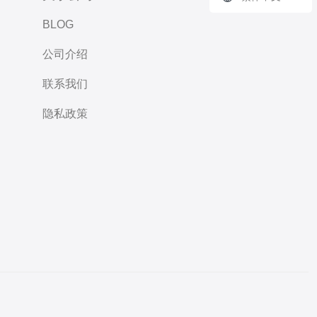
BLOG
公司介绍
联系我们
隐私政策