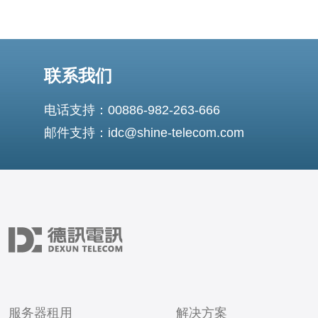
联系我们
电话支持：00886-982-263-666
邮件支持：idc@shine-telecom.com
服务器租用
解决方案