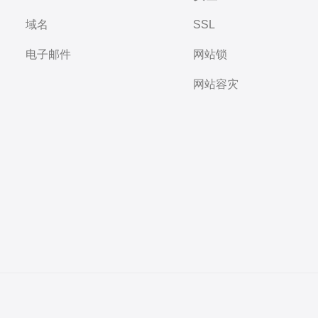
域名
SSL
电子邮件
网站锁
网站容灾