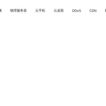
属
物理服务器
云手机
云桌面
DDoS
CDN