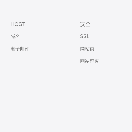
HOST
安全
域名
SSL
电子邮件
网站锁
网站容灾