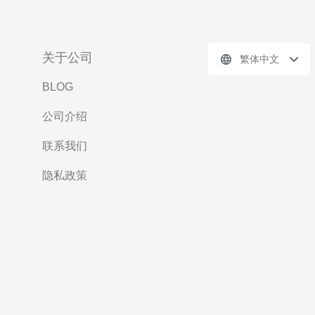
关于公司
繁体中文
BLOG
公司介绍
联系我们
隐私政策