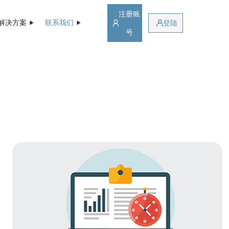
注册账
解决方案
联系我们
登陆
号