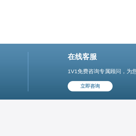
在线客服
1V1免费咨询专属顾问，为
立即咨询