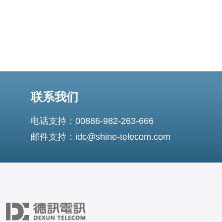
联系我们
电话支持：00886-982-263-666
邮件支持：idc@shine-telecom.com