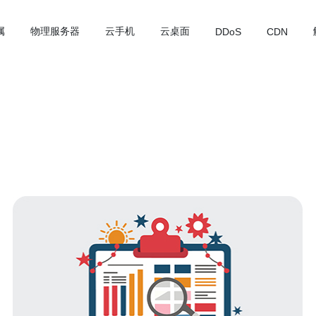
属
物理服务器
云手机
云桌面
DDoS
CDN