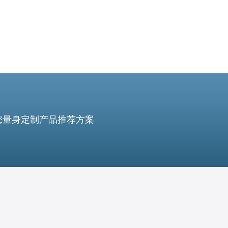
您量身定制产品推荐方案