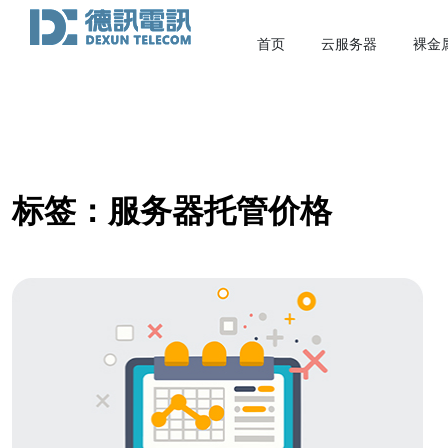
首页
云服务器
裸金
标签：服务器托管价格