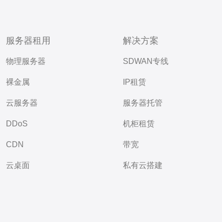
服务器租用
解决方案
物理服务器
SDWAN专线
裸金属
IP租赁
云服务器
服务器托管
DDoS
机柜租赁
CDN
带宽
云桌面
私有云搭建