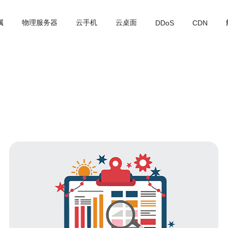
属
物理服务器
云手机
云桌面
DDoS
CDN