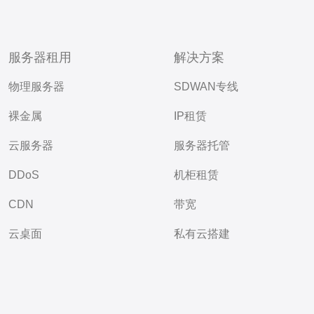
服务器租用
解决方案
物理服务器
SDWAN专线
裸金属
IP租赁
云服务器
服务器托管
DDoS
机柜租赁
CDN
带宽
云桌面
私有云搭建