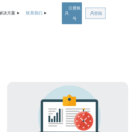
注册账
解决方案
联系我们
登陆
号