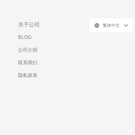
关于公司
繁体中文
BLOG
公司介绍
联系我们
隐私政策