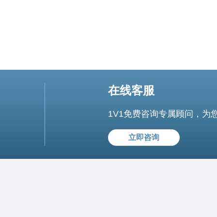
在线客服
1V1免费咨询专属顾问，为
立即咨询