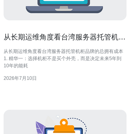
从长期运维角度看台湾服务器托管机柜
品牌的总拥有成本
从长期运维角度看台湾服务器托管机柜品牌的总拥有成本
1. 精华一：选择机柜不是买个外壳，而是决定未来5年到
10年的能耗
2026年7月10日