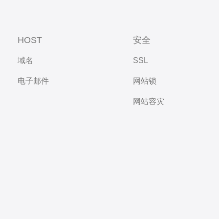
HOST
安全
域名
SSL
电子邮件
网站锁
网站容灾