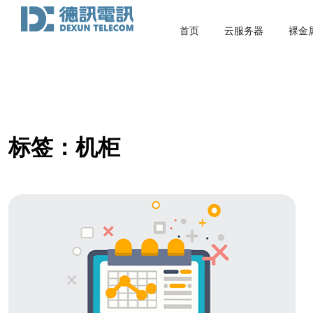
首页
云服务器
裸金
标签：机柜