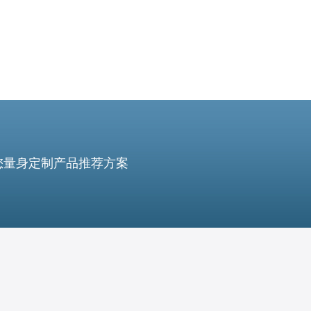
您量身定制产品推荐方案