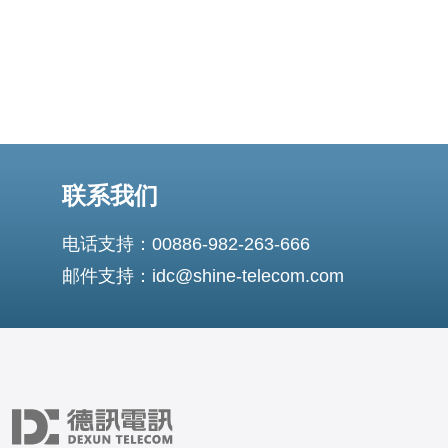
联系我们
电话支持：00886-982-263-666
邮件支持：idc@shine-telecom.com