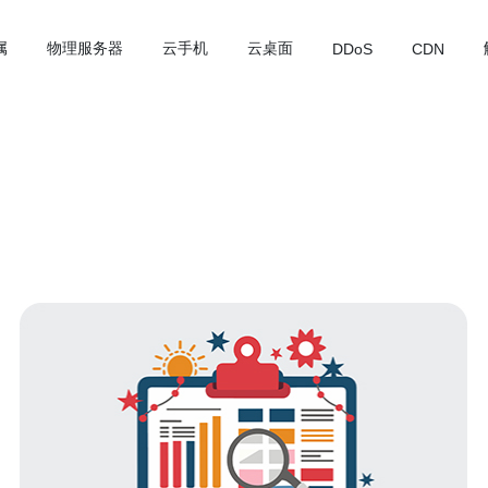
属
物理服务器
云手机
云桌面
DDoS
CDN