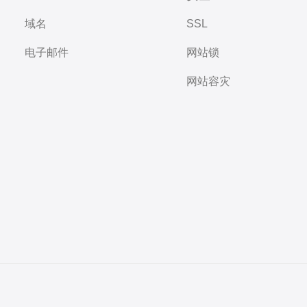
域名
SSL
电子邮件
网站锁
网站容灾