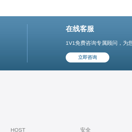
在线客服
1V1免费咨询专属顾问，为
立即咨询
HOST
安全