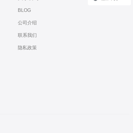
BLOG
公司介绍
联系我们
隐私政策