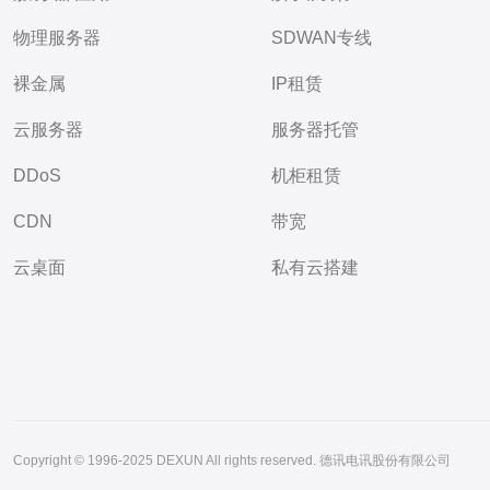
物理服务器
SDWAN专线
裸金属
IP租赁
云服务器
服务器托管
DDoS
机柜租赁
CDN
带宽
云桌面
私有云搭建
Copyright © 1996-2025 DEXUN All rights reserved. 德讯电讯股份有限公司