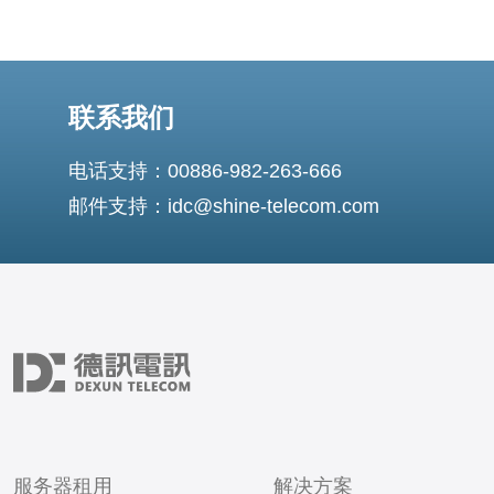
联系我们
电话支持：00886-982-263-666
邮件支持：idc@shine-telecom.com
服务器租用
解决方案