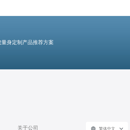
您量身定制产品推荐方案
关于公司
繁体中文