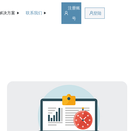
注册账
解决方案
联系我们
登陆
号