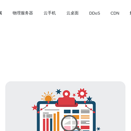
属
物理服务器
云手机
云桌面
DDoS
CDN