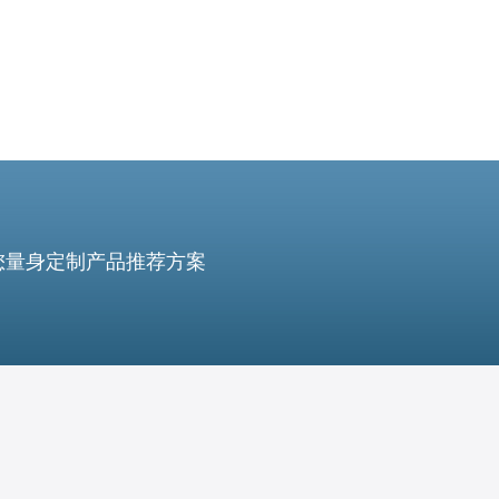
您量身定制产品推荐方案