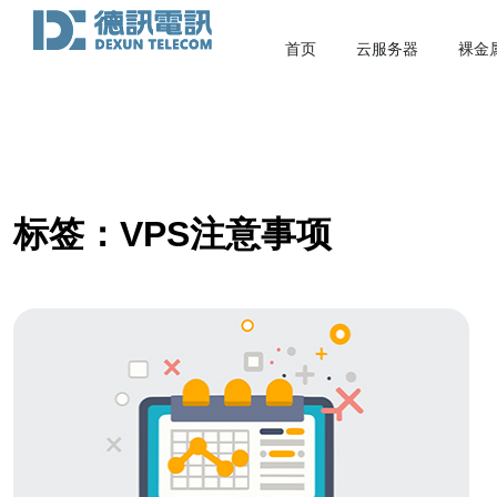
首页
云服务器
裸金
标签：VPS注意事项