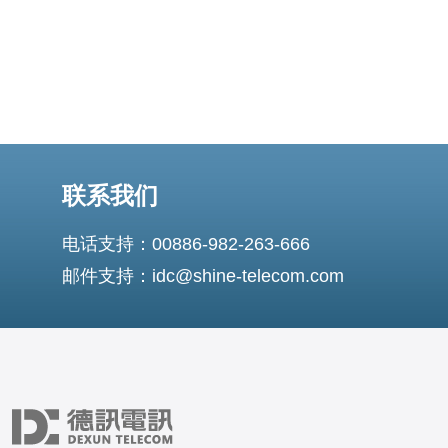
联系我们
电话支持：00886-982-263-666
邮件支持：idc@shine-telecom.com