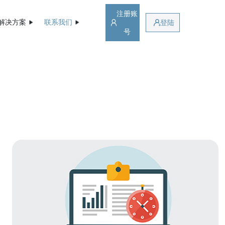
注册账
解决方案
联系我们
登陆
号