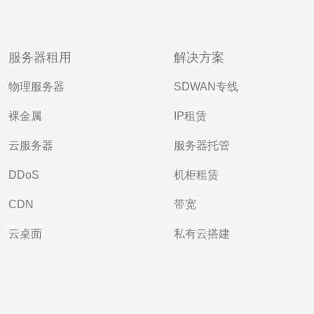
服务器租用
解决方案
物理服务器
SDWAN专线
裸金属
IP租赁
云服务器
服务器托管
DDoS
机柜租赁
CDN
带宽
云桌面
私有云搭建