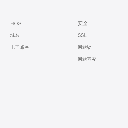
HOST
安全
域名
SSL
电子邮件
网站锁
网站容灾