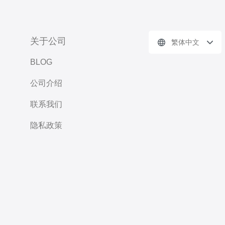
关于公司
繁体中文
BLOG
公司介绍
联系我们
隐私政策