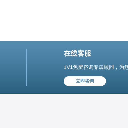
在线客服
1V1免费咨询专属顾问，为
立即咨询