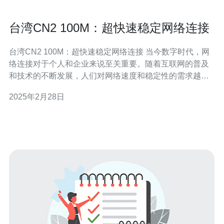
台湾CN2 100M：超快速稳定网络连接
台湾CN2 100M：超快速稳定网络连接 当今数字时代，网
络连接对于个人和企业来说至关重要。随着互联网的普及
和技术的不断发展，人们对网络速度和稳定性的需求越来
越高。在台湾，CN2 100M网络连接成为了用户首选，它
2025年2月28日
以超快速和稳定的特性脱颖而出。 CN2 100M网络连