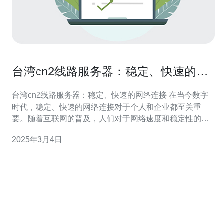
台湾cn2线路服务器：稳定、快速的网
络连接。
台湾cn2线路服务器：稳定、快速的网络连接 在当今数字
时代，稳定、快速的网络连接对于个人和企业都至关重
要。随着互联网的普及，人们对于网络速度和稳定性的需
求越来越高。为了满足这一需求，台湾CN2线路服务器应
2025年3月4日
运而生。 台湾CN2线路服务器是一种高速、低延迟的网