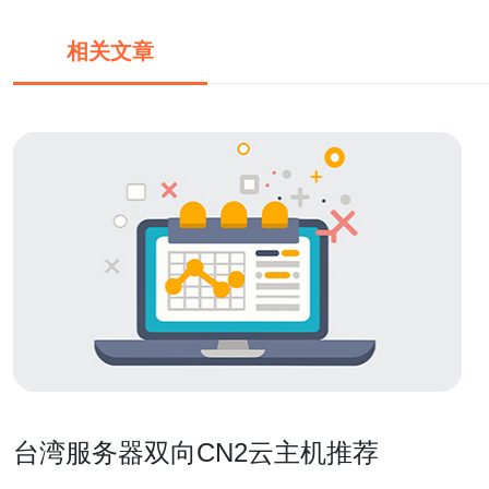
相关文章
台湾服务器双向CN2云主机推荐