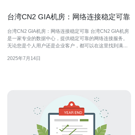
台湾CN2 GIA机房：网络连接稳定可靠
台湾CN2 GIA机房：网络连接稳定可靠 台湾CN2 GIA机房
是一家专业的数据中心，提供稳定可靠的网络连接服务。
无论您是个人用户还是企业客户，都可以在这里找到满足
您需求的网络服务。 台湾CN2 GIA机房拥有先进的设备和
2025年7月14日
技术，保障网络连接的稳定性。无论是日常上网、视频会
议还是在线游戏，都能够获得流畅的网络体验。 台湾CN