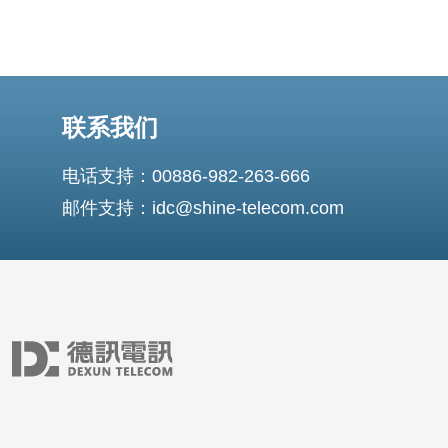
联系我们
电话支持：00886-982-263-666
邮件支持：idc@shine-telecom.com