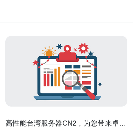
高性能台湾服务器CN2，为您带来卓越
稳定的网络体验