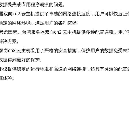
心数据丢失或应用程序崩溃的问题。
器双向cn2 云主机提供了卓越的网络连接速度，用户可以快速
、稳定的网络环境，满足用户的各种需求。
考虑因素。台湾服务器双向cn2 云主机提供多种配置选项，用
解决方案。
双向cn2 云主机采用了严格的安全措施，保护用户的数据免受
的数据得到最好的保护。
，它不仅提供稳定的运行环境和高速的网络连接，还具有灵活的配
算体验。