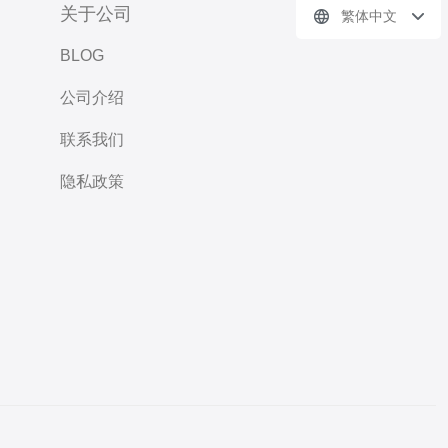
关于公司
繁体中文
BLOG
公司介绍
联系我们
隐私政策