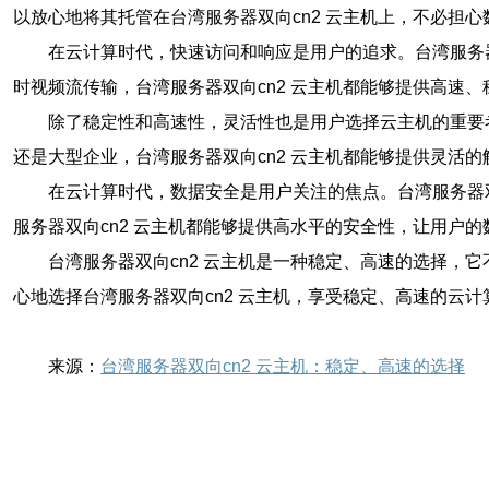
以放心地将其托管在台湾服务器双向cn2 云主机上，不必担
在云计算时代，快速访问和响应是用户的追求。台湾服务
时视频流传输，台湾服务器双向cn2 云主机都能够提供高速
除了稳定性和高速性，灵活性也是用户选择云主机的重要
还是大型企业，台湾服务器双向cn2 云主机都能够提供灵活的
在云计算时代，数据安全是用户关注的焦点。台湾服务器
服务器双向cn2 云主机都能够提供高水平的安全性，让用户
台湾服务器双向cn2 云主机是一种稳定、高速的选择
心地选择台湾服务器双向cn2 云主机，享受稳定、高速的云计
来源：
台湾服务器双向cn2 云主机：稳定、高速的选择