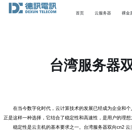
首页
云服务器
裸金
台湾服务器双
在当今数字化时代，云计算技术的发展已经成为企业和个
正是这样一种选择，它结合了稳定性和高速性，是用户的理想
稳定性是云主机的基本要求之一。台湾服务器双向cn2