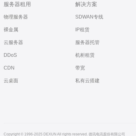
服务器租用
解决方案
物理服务器
SDWAN专线
裸金属
IP租赁
云服务器
服务器托管
DDoS
机柜租赁
CDN
带宽
云桌面
私有云搭建
Copyright © 1996-2025 DEXUN All rights reserved. 德讯电讯股份有限公司