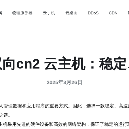
属
物理服务器
云手机
云桌面
DDoS
CDN
向cn2 云主机：稳
2025年3月26日
人管理数据和应用程序的重要方式。因此，选择一款稳定、高速的
之选。
 云主机采用先进的硬件设备和高效的网络架构，保证了稳定的运