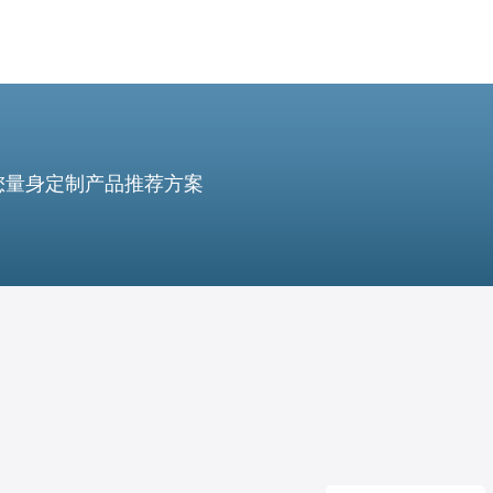
您量身定制产品推荐方案