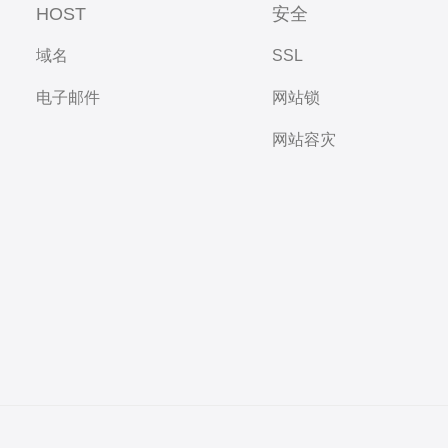
HOST
安全
域名
SSL
电子邮件
网站锁
网站容灾