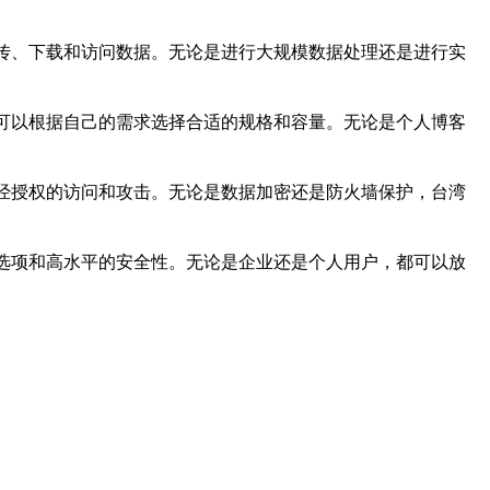
上传、下载和访问数据。无论是进行大规模数据处理还是进行实
户可以根据自己的需求选择合适的规格和容量。无论是个人博客
未经授权的访问和攻击。无论是数据加密还是防火墙保护，台湾
置选项和高水平的安全性。无论是企业还是个人用户，都可以放