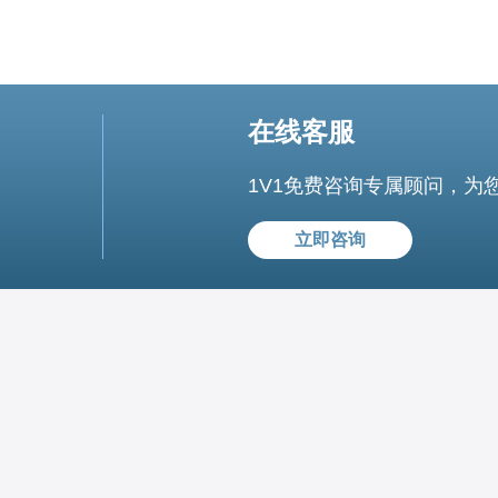
在线客服
1V1免费咨询专属顾问，为
立即咨询