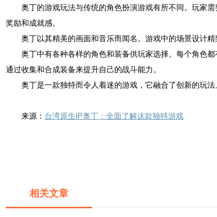
奥丁的游戏玩法与传统的角色扮演游戏有所不同。玩家需
奖励和成就感。
奥丁以其精美的画面和音乐而闻名。游戏中的场景设计精
奥丁中有各种各样的角色和装备供玩家选择。每个角色都
通过收集和合成装备来提升自己的战斗能力。
奥丁是一款独特而令人着迷的游戏，它融合了创新的玩法
来源：
台湾原生IP奥丁：全面了解这款独特游戏
相关文章