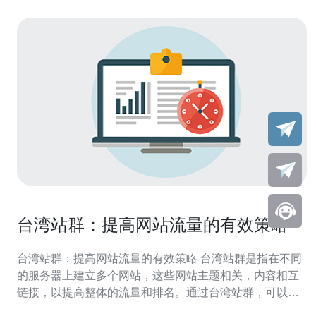
台湾站群：提高网站流量的有效策略
台湾站群：提高网站流量的有效策略 台湾站群是指在不同
的服务器上建立多个网站，这些网站主题相关，内容相互
链接，以提高整体的流量和排名。通过台湾站群，可以有
效地吸引更多的访问者，提高网站的曝光率。 首先，选择