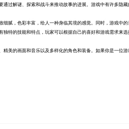
要通过解谜、探索和战斗来推动故事的进展。游戏中有许多隐藏
致细腻，色彩丰富，给人一种身临其境的感觉。同时，游戏中的
有独特的技能和特点，玩家可以根据自己的喜好和游戏需求来选
、精美的画面和音乐以及多样化的角色和装备。如果你是一位游