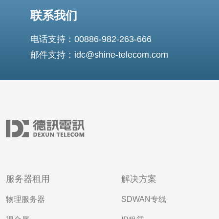
联系我们
电话支持：00886-982-263-666
邮件支持：idc@shine-telecom.com
服务器租用
解决方案
物理服务器
SDWAN专线