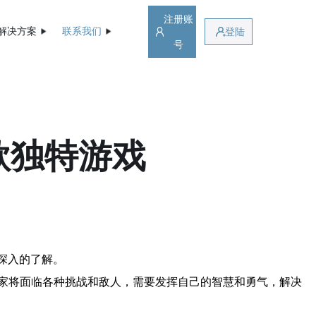
注册账
解决方案
联系我们
登陆
号
款独特游戏
深入的了解。
家将面临各种挑战和敌人，需要发挥自己的智慧和勇气，解决