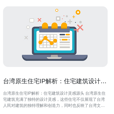
台湾原生住宅IP解析：住宅建筑设计灵
感源头
台湾原生住宅IP解析：住宅建筑设计灵感源头 台湾原生住
宅建筑充满了独特的设计灵感，这些住宅不仅展现了台湾
人民对建筑的独特理解和创造力，同时也反映了台湾文化
与环境的融合。本文将深入探讨台湾原生住宅的设计特