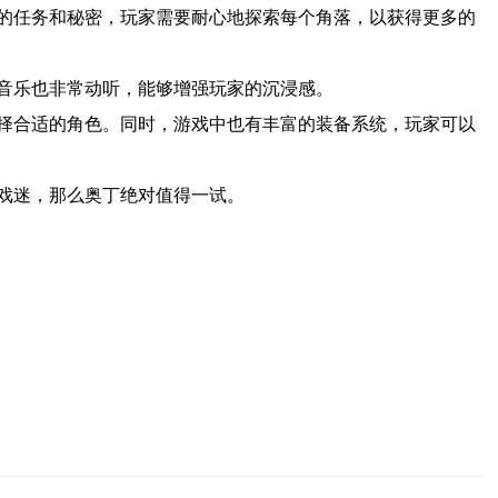
的任务和秘密，玩家需要耐心地探索每个角落，以获得更多的
音乐也非常动听，能够增强玩家的沉浸感。
择合适的角色。同时，游戏中也有丰富的装备系统，玩家可以
戏迷，那么奥丁绝对值得一试。