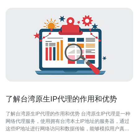
了解台湾原生IP代理的作用和优势
了解台湾原生IP代理的作用和优势 台湾原生IP代理是一种
网络代理服务，使用拥有台湾本土IP地址的服务器，通过
这些IP地址进行网络访问和数据传输，能够模拟用户真实
地理位置，提高网络安全性和访问速度。 1. 突破地理限