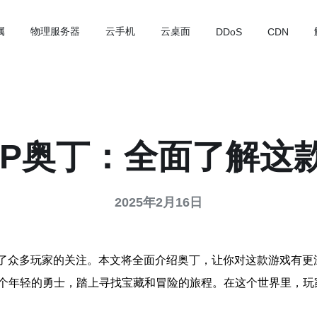
属
物理服务器
云手机
云桌面
DDoS
CDN
IP奥丁：全面了解这
2025年2月16日
引了众多玩家的关注。本文将全面介绍奥丁，让你对这款游戏有更
个年轻的勇士，踏上寻找宝藏和冒险的旅程。在这个世界里，玩