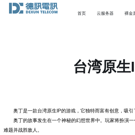
首页
云服务器
裸金
台湾原生
奥丁是一款台湾原生IP的游戏，它独特而富有创意，吸
奥丁的故事发生在一个神秘的幻想世界中。玩家将扮演一
难题并战胜敌人。