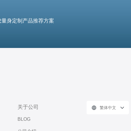
您量身定制产品推荐方案
关于公司
繁体中文
BLOG