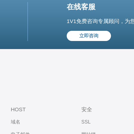
在线客服
1V1免费咨询专属顾问，为
立即咨询
HOST
安全
域名
SSL