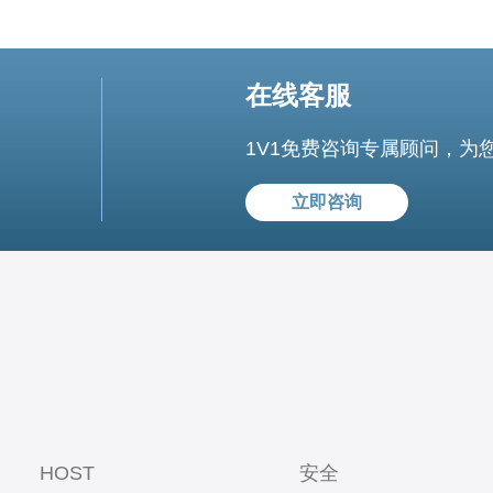
在线客服
1V1免费咨询专属顾问，为
立即咨询
HOST
安全