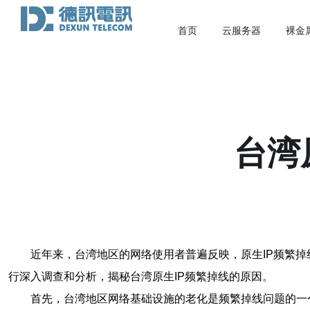
首页
云服务器
裸金
台湾
近年来，台湾地区的网络使用者普遍反映，原生IP频繁
行深入调查和分析，揭秘台湾原生IP频繁掉线的原因。
首先，台湾地区网络基础设施的老化是频繁掉线问题的一