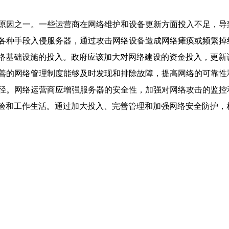
原因之一。一些运营商在网络维护和设备更新方面投入不足，导
各种手段入侵服务器，通过攻击网络设备造成网络瘫痪或频繁掉
网络基础设施的投入。政府应该加大对网络建设的资金投入，更新
善的网络管理制度能够及时发现和排除故障，提高网络的可靠性
径。网络运营商应增强服务器的安全性，加强对网络攻击的监控
体验和工作生活。通过加大投入、完善管理和加强网络安全防护