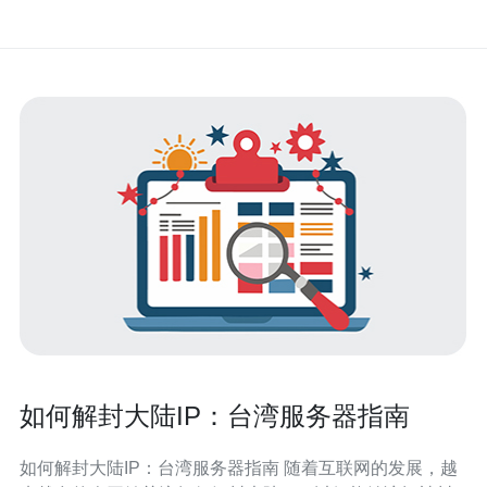
如何解封大陆IP：台湾服务器指南
如何解封大陆IP：台湾服务器指南 随着互联网的发展，越