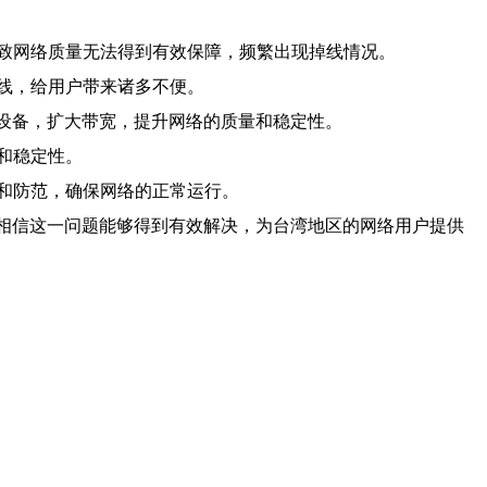
致网络质量无法得到有效保障，频繁出现掉线情况。
线，给用户带来诸多不便。
设备，扩大带宽，提升网络的质量和稳定性。
和稳定性。
和防范，确保网络的正常运行。
，相信这一问题能够得到有效解决，为台湾地区的网络用户提供