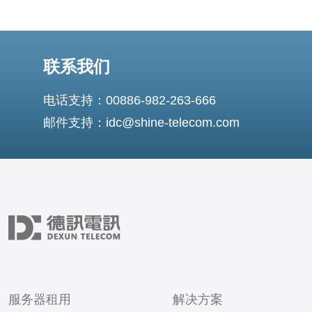
联系我们
电话支持：00886-982-263-666
邮件支持：idc@shine-telecom.com
服务器租用
解决方案