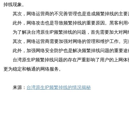
掉线现象。
其次，网络运营商的不完善管理也是造成频繁掉线的主要
此外，网络攻击也是导致频繁掉线的重要原因。黑客利用
为了解决台湾原生IP频繁掉线的问题，首先需要加大对
其次，网络运营商需要加强对网络的管理和维护工作。完
此外，加强网络安全防护也是解决频繁掉线问题的重要途
台湾原生IP频繁掉线问题的存在严重影响了用户的上网
更为稳定和畅通的网络服务。
来源：
台湾原生IP频繁掉线的情况揭秘