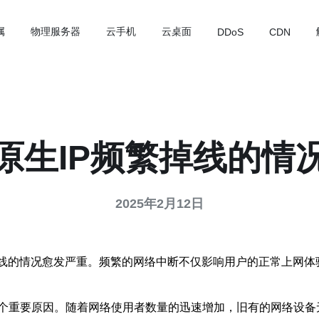
属
物理服务器
云手机
云桌面
DDoS
CDN
原生IP频繁掉线的情
2025年2月12日
掉线的情况愈发严重。频繁的网络中断不仅影响用户的正常上网
个重要原因。随着网络使用者数量的迅速增加，旧有的网络设备