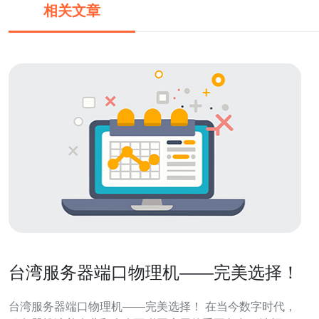
相关文章
台湾服务器端口物理机——完美选择！
台湾服务器端口物理机——完美选择！ 在当今数字时代，