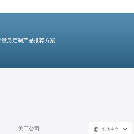
您量身定制产品推荐方案
关于公司
繁体中文