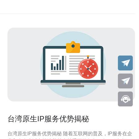
台湾原生IP服务优势揭秘
台湾原生IP服务优势揭秘 随着互联网的普及，IP服务在企