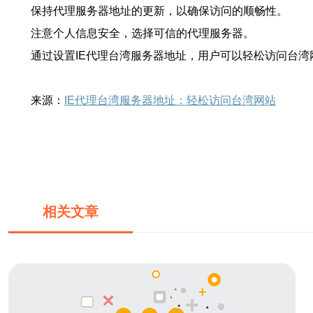
保持代理服务器地址的更新，以确保访问的顺畅性。
注意个人信息安全，选择可信的代理服务器。
通过设置IE代理台湾服务器地址，用户可以轻松访问台
来源：
IE代理台湾服务器地址：轻松访问台湾网站
相关文章