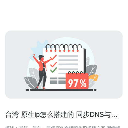
台湾 原生ip怎么搭建的 同步DNS与
SSL证书配置细节