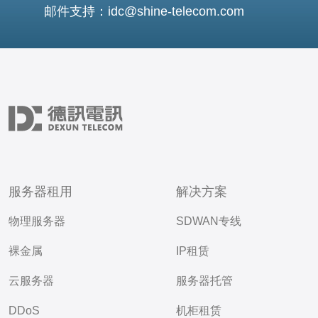
邮件支持：idc@shine-telecom.com
服务器租用
解决方案
物理服务器
SDWAN专线
裸金属
IP租赁
云服务器
服务器托管
DDoS
机柜租赁