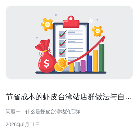
节省成本的虾皮台湾站店群做法与自动
化管理方法
问题一：什么是虾皮台湾站的店群
2026年6月11日