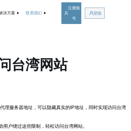
注册账
解决方案
联系我们
登陆
号
访问台湾网站
过设置代理服务器地址，可以隐藏真实的IP地址，同时实现访问台湾
助用户绕过这些限制，轻松访问台湾网站。