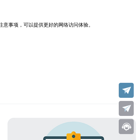
注意事项，可以提供更好的网络访问体验。