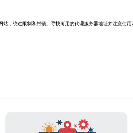
湾网站，绕过限制和封锁。寻找可用的代理服务器地址并注意使用