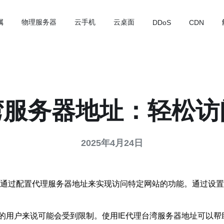
属
物理服务器
云手机
云桌面
DDoS
CDN
湾服务器地址：轻松
2025年4月24日
进行网络访问时，通过配置代理服务器地址来实现访问特定网站的功能。通
的用户来说可能会受到限制。使用IE代理台湾服务器地址可以帮