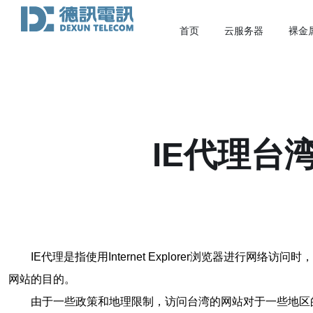
首页
云服务器
裸金
IE代理台
IE代理是指使用Internet Explorer浏览器
网站的目的。
由于一些政策和地理限制，访问台湾的网站对于一些地区