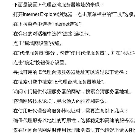
下面是设置IE代理台湾服务器地址的步骤：
打开Internet Explorer浏览器，点击菜单栏中的“工具”选项
在下拉菜单中选择“Internet选项”。
在弹出的对话框中选择“连接”选项卡。
点击“局域网设置”按钮。
在“代理服务器”部分，勾选“使用代理服务器”，并在“地址
点击“确定”按钮保存设置。
寻找可用的IE代理台湾服务器地址可以通过以下途径：
在搜索引擎中搜索“IE代理台湾服务器地址”。
访问专门提供代理服务器的网站，搜索台湾服务器地址。
咨询网络技术论坛，寻求他人的推荐和建议。
在使用IE代理台湾服务器地址时，需要注意以下几点：
确保代理服务器地址的可用性，选择稳定和高速的服务器
仅在访问台湾网站时使用代理服务器，其他情况下请关闭