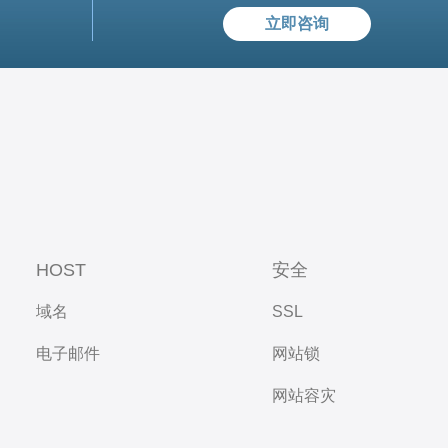
立即咨询
HOST
安全
域名
SSL
电子邮件
网站锁
网站容灾