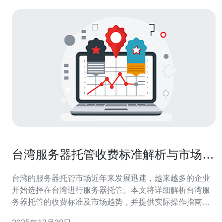
台湾服务器托管收费标准解析与市场趋
势
台湾的服务器托管市场近年来发展迅速，越来越多的企业
开始选择在台湾进行服务器托管。本文将详细解析台湾服
务器托管的收费标准及市场趋势，并提供实际操作指南，
帮助用户更好地理解和选择合适的服务器托管服务。 1. 台