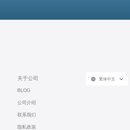
关于公司
繁体中文
BLOG
公司介绍
联系我们
隐私政策