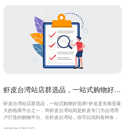
虾皮台湾站店群选品，一站式购物好选
择!
虾皮台湾站店群选品，一站式购物好选择! 虾皮是东南亚最
大的电商平台之一，而虾皮台湾站则是虾皮专门为台湾用
户打造的购物平台。在虾皮台湾站，你可以找到各种各样
的商品，从日常生活用品到时尚配饰，应有尽有。虾皮台