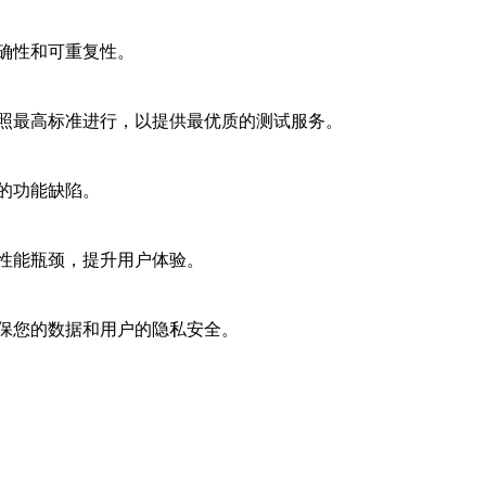
确性和可重复性。
照最高标准进行，以提供最优质的测试服务。
的功能缺陷。
性能瓶颈，提升用户体验。
保您的数据和用户的隐私安全。