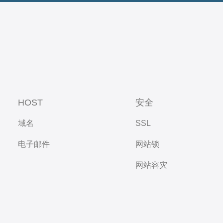
HOST
安全
域名
SSL
电子邮件
网站锁
网站容灾