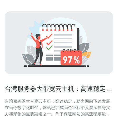
台湾服务器大带宽云主机：高速稳定，
助力网站飞速发展
台湾服务器大带宽云主机：高速稳定，助力网站飞速发展
在当今数字化时代，网站已经成为企业和个人展示自身实
力和形象的重要渠道之一。为了保证网站的高速稳定运