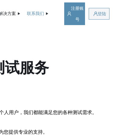
注册账
解决方案
联系我们
登陆
号
测试服务
是个人用户，我们都能满足您的各种测试需求。
为您提供专业的支持。