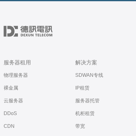
服务器租用
解决方案
物理服务器
SDWAN专线
裸金属
IP租赁
云服务器
服务器托管
DDoS
机柜租赁
CDN
带宽