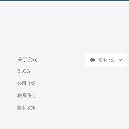
关于公司
繁体中文
BLOG
公司介绍
联系我们
隐私政策