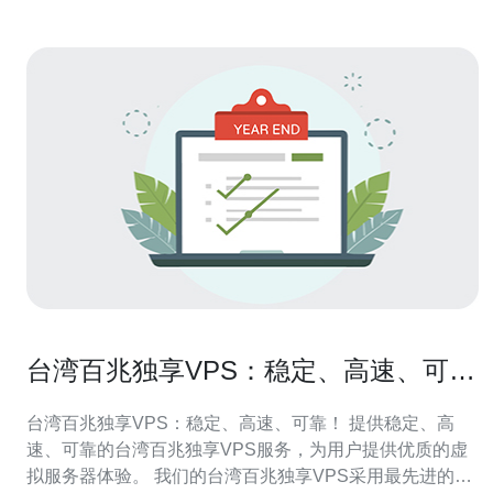
台湾百兆独享VPS：稳定、高速、可
靠！
台湾百兆独享VPS：稳定、高速、可靠！ 提供稳定、高
速、可靠的台湾百兆独享VPS服务，为用户提供优质的虚
拟服务器体验。 我们的台湾百兆独享VPS采用最先进的硬