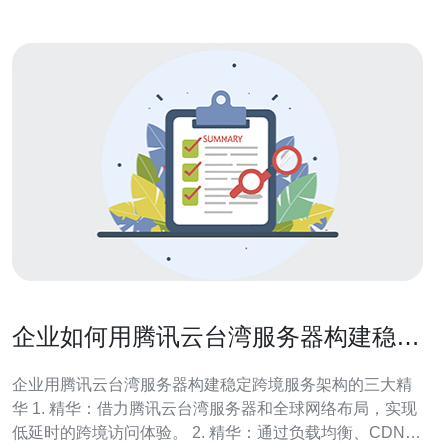
企业如何用腾讯云台湾服务器构建稳定
跨境服务架构
企业用腾讯云台湾服务器构建稳定跨境服务架构的三大精
华 1. 精华：借力腾讯云台湾服务器和全球网络布局，实现
低延时的跨境访问体验。 2. 精华：通过负载均衡、CDN与