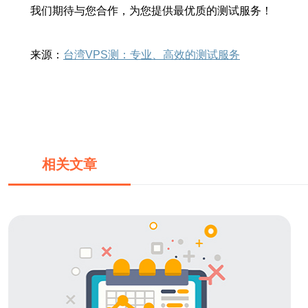
我们期待与您合作，为您提供最优质的测试服务！
来源：
台湾VPS测：专业、高效的测试服务
相关文章