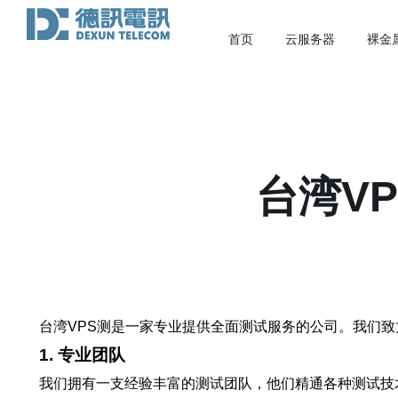
首页
云服务器
裸金
台湾V
台湾VPS测是一家专业提供全面测试服务的公司。我们
1. 专业团队
我们拥有一支经验丰富的测试团队，他们精通各种测试技