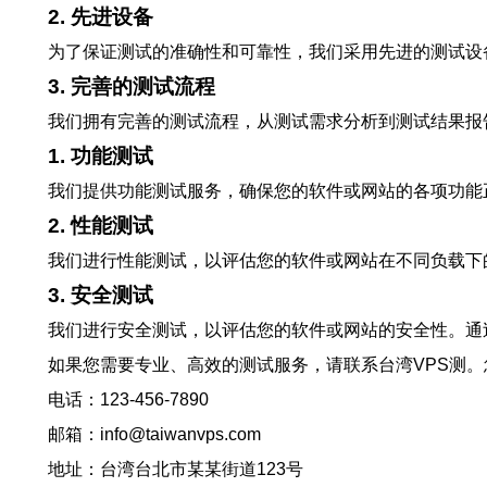
2. 先进设备
为了保证测试的准确性和可靠性，我们采用先进的测试设
3. 完善的测试流程
我们拥有完善的测试流程，从测试需求分析到测试结果报
1. 功能测试
我们提供功能测试服务，确保您的软件或网站的各项功能
2. 性能测试
我们进行性能测试，以评估您的软件或网站在不同负载下
3. 安全测试
我们进行安全测试，以评估您的软件或网站的安全性。通
如果您需要专业、高效的测试服务，请联系台湾VPS测
电话：123-456-7890
邮箱：info@taiwanvps.com
地址：台湾台北市某某街道123号