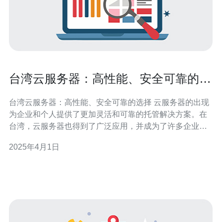
台湾云服务器：高性能、安全可靠的选
择
台湾云服务器：高性能、安全可靠的选择 云服务器的出现
为企业和个人提供了更加灵活和可靠的托管解决方案。在
台湾，云服务器也得到了广泛应用，并成为了许多企业的
首选。本文将介绍台湾云服务器的高性能、安全可靠的特
2025年4月1日
点。 台湾云服务器通过采用先进的硬件设备和优化的网络
架构，确保了卓越的性能表现。服务器的高速处理器和大
内存容量，使得运行大型应