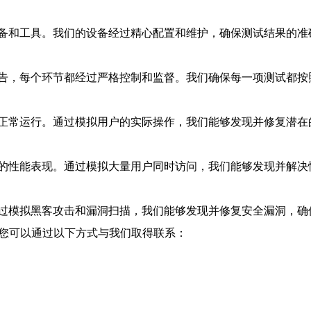
备和工具。我们的设备经过精心配置和维护，确保测试结果的准
告，每个环节都经过严格控制和监督。我们确保每一项测试都按
正常运行。通过模拟用户的实际操作，我们能够发现并修复潜在
的性能表现。通过模拟大量用户同时访问，我们能够发现并解决
过模拟黑客攻击和漏洞扫描，我们能够发现并修复安全漏洞，确
。您可以通过以下方式与我们取得联系：