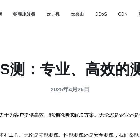
属
物理服务器
云手机
云桌面
DDoS
CDN
PS测：专业、高效的
2025年4月26日
致力于为客户提供高效、精准的测试解决方案。无论您是企业还
术和工具。无论是功能测试、性能测试还是安全测试，我们都能