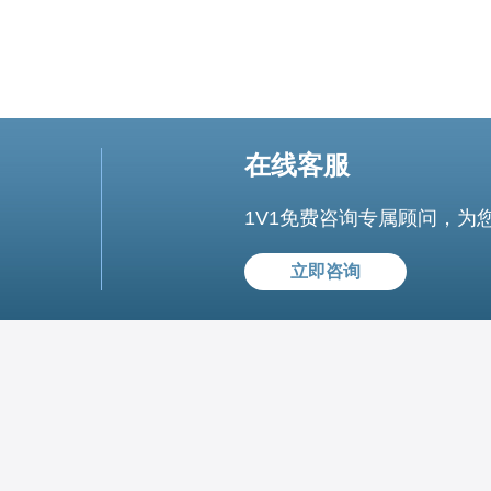
在线客服
1V1免费咨询专属顾问，为
立即咨询