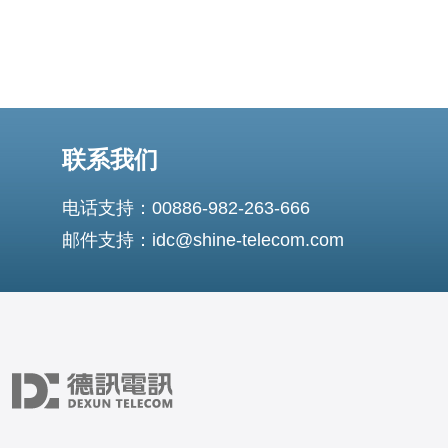
联系我们
电话支持：00886-982-263-666
邮件支持：idc@shine-telecom.com