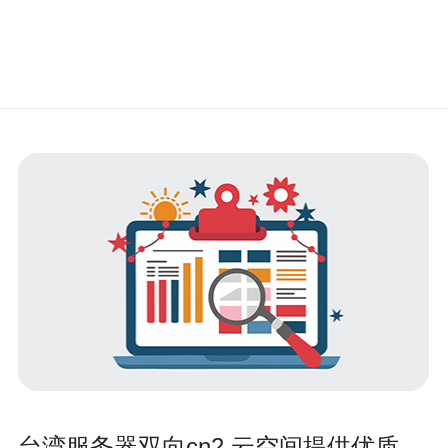
台湾服务器双向cn2 云空间提供优质的