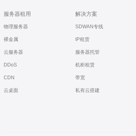
服务器租用
解决方案
物理服务器
SDWAN专线
裸金属
IP租赁
云服务器
服务器托管
DDoS
机柜租赁
CDN
带宽
云桌面
私有云搭建