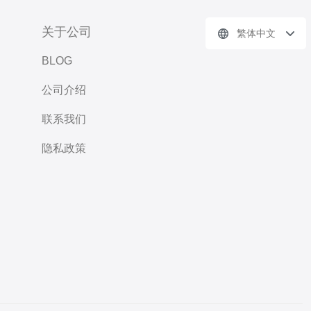
关于公司
繁体中文
BLOG
公司介绍
联系我们
隐私政策