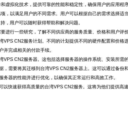
的硬件和虚拟化技术，提供可靠的性能和稳定性，确保用户的应用
配置选项，以满足用户的不同需求。用户可以根据自己的需求选择适
技术支持，用户可以随时获得帮助和解决问题。
前，需要进行一些研究，了解不同供应商的服务质量、价格和用户评
湾VPS CN2服务计划。不同的计划提供不同的硬件配置和价格
账户并完成相关的付款手续。
湾VPS CN2服务器。这包括选择服务器的操作系统、安装所需
数据，需要将其迁移到台湾VPS CN2服务器上。这可以通过备
试服务器的性能并进行优化，以确保其正常运行和高效工作。
以快速获得高质量的台湾VPS CN2服务。这将为他们提供高