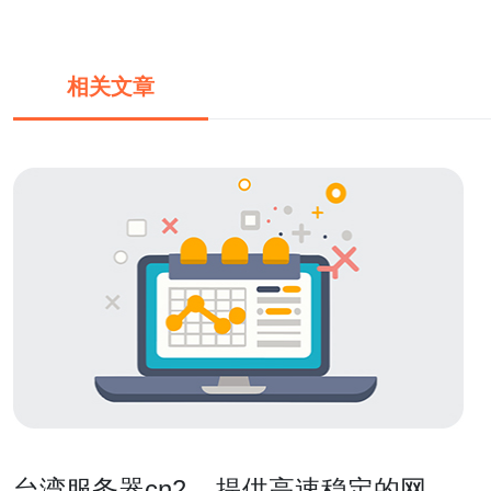
相关文章
台湾服务器cn2 – 提供高速稳定的网络