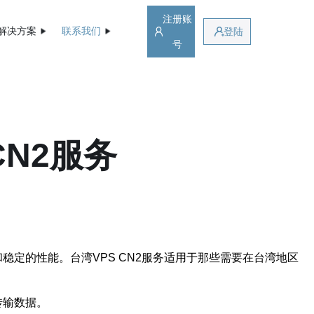
注册账
解决方案
联系我们
登陆
号
CN2服务
稳定的性能。台湾VPS CN2服务适用于那些需要在台湾地区
传输数据。