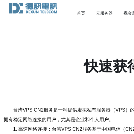
首页
云服务器
裸金
快速获得
台湾VPS CN2服务是一种提供虚拟私有服务器（VPS
拥有稳定网络连接的用户，尤其是企业和个人用户。
1. 高速网络连接：台湾VPS CN2服务基于中国电信