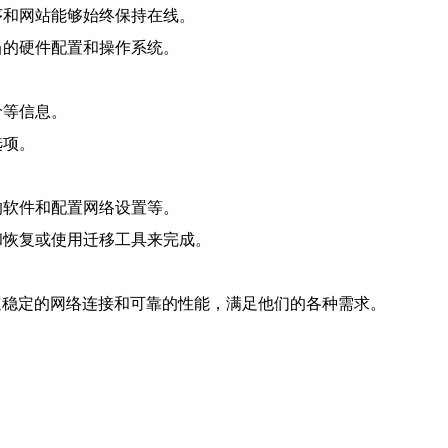
程序和网站能够始终保持在线。
当的硬件配置和操作系统。
价等信息。
选项。
的软件和配置网络设置等。
份和恢复或使用迁移工具来完成。
速稳定的网络连接和可靠的性能，满足他们的各种需求。