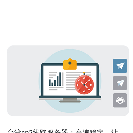
台湾cn2线路服务器：高速稳定，让您