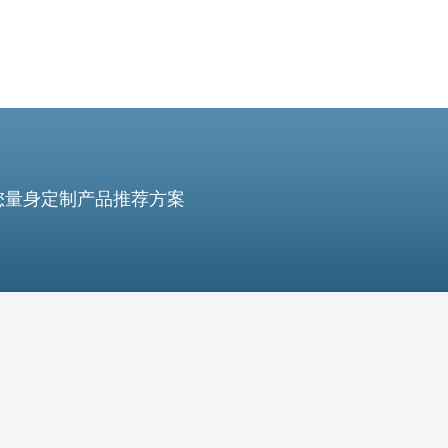
您量身定制产品推荐方案