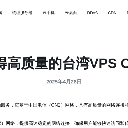
属
物理服务器
云手机
云桌面
DDoS
CDN
高质量的台湾VPS 
2025年4月28日
）的服务，它基于中国电信（CN2）网络，具有高质量的网络连接和
（CN2）网络，提供高速稳定的网络连接，确保用户能够快速访问和