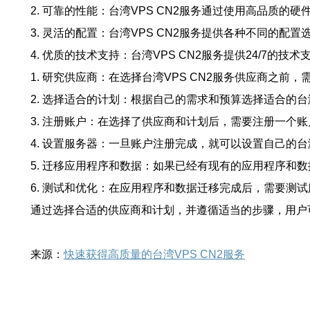
2. 可靠的性能：台湾VPS CN2服务通过使用高品质
3. 灵活的配置：台湾VPS CN2服务提供各种不同的
4. 优质的技术支持：台湾VPS CN2服务提供24/7的
1. 研究供应商：在选择台湾VPS CN2服务供应商之
2. 选择适合的计划：根据自己的需求和预算选择适合的台
3. 注册账户：在选择了供应商和计划后，需要注册一个
4. 设置服务器：一旦账户注册完成，就可以设置自己的台
5. 迁移应用程序和数据：如果已经有现有的应用程序和
6. 测试和优化：在应用程序和数据迁移完成后，需要测
通过选择合适的供应商和计划，并遵循适当的步骤，用户可
来源：
快速获得高质量的台湾VPS CN2服务