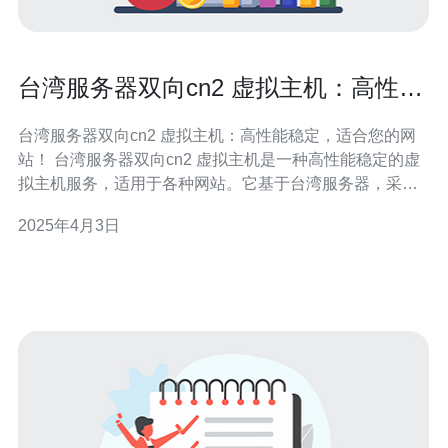
台湾服务器双向cn2 虚拟主机：高性能
稳定，适合您的网站！
台湾服务器双向cn2 虚拟主机：高性能稳定，适合您的网
站！ 台湾服务器双向cn2 虚拟主机是一种高性能稳定的虚
拟主机服务，适用于各种网站。它基于台湾服务器，采用
双向cn2网络，提供快速稳定的网络连接，确保您的网站能
2025年4月3日
够快速响应用户请求。 1. 高性能：台湾服务器双向cn