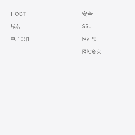
HOST
安全
域名
SSL
电子邮件
网站锁
网站容灾