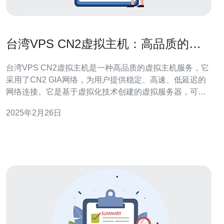
台湾VPS CN2虚拟主机：高品质的选
择
台湾VPS CN2虚拟主机是一种高品质的虚拟主机服务，它
采用了CN2 GIA网络，为用户提供稳定、高速、低延迟的
网络连接。它是基于虚拟化技术创建的虚拟服务器，可以
满足个人和企业的各种需求。 1. 高品质网络连接：台湾
2025年2月26日
VPS CN2虚拟主机采用CN2 GIA网络，具有出色的网络性
能。它提供高速、低延迟的网络连接，可以确保用户的网
站访问速度和稳