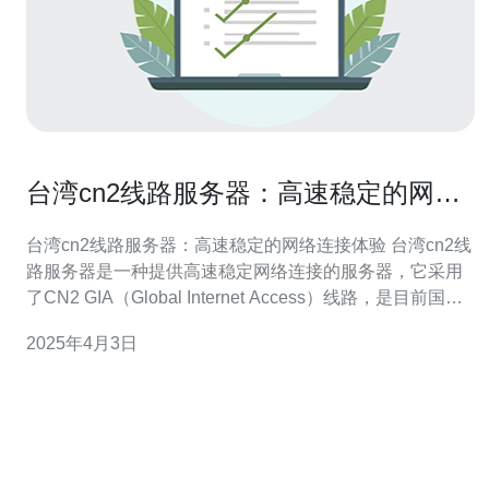
台湾cn2线路服务器：高速稳定的网络
连接体验
台湾cn2线路服务器：高速稳定的网络连接体验 台湾cn2线
路服务器是一种提供高速稳定网络连接的服务器，它采用
了CN2 GIA（Global Internet Access）线路，是目前国际
上最为先进的网络线路之一。通过台湾cn2线路服务器，用
2025年4月3日
户可以享受到更快速、更稳定的网络连接体验。 1. 高速连
接：台湾cn2线路服务器采用了高