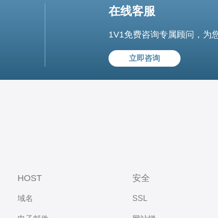
在线客服
1V1免费咨询专属顾问，为
立即咨询
HOST
安全
域名
SSL