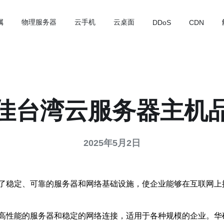
属
物理服务器
云手机
云桌面
DDoS
CDN
佳台湾云服务器主机
2025年5月2日
了稳定、可靠的服务器和网络基础设施，使企业能够在互联网上
高性能的服务器和稳定的网络连接，适用于各种规模的企业。华