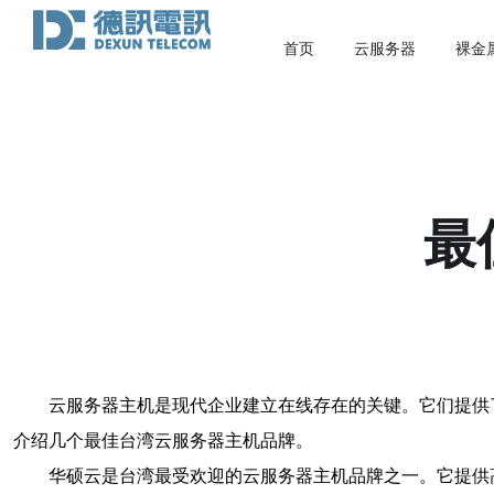
首页
云服务器
裸金
最
云服务器主机是现代企业建立在线存在的关键。它们提供
介绍几个最佳台湾云服务器主机品牌。
华硕云是台湾最受欢迎的云服务器主机品牌之一。它提供