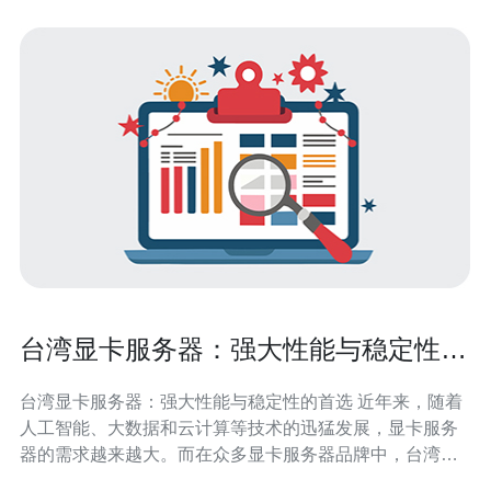
台湾显卡服务器：强大性能与稳定性的
首选
台湾显卡服务器：强大性能与稳定性的首选 近年来，随着
人工智能、大数据和云计算等技术的迅猛发展，显卡服务
器的需求越来越大。而在众多显卡服务器品牌中，台湾显
卡服务器以其强大的性能和稳定性成为了众多用户的首