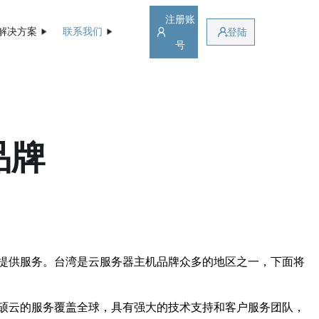
注册账
解决方案
联系我们
登陆
号
品牌
提供服务。台湾是云服务器主机品牌众多的地区之一，下面将
硕云的服务覆盖全球，具有强大的技术支持和客户服务团队，