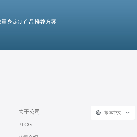
您量身定制产品推荐方案
关于公司
繁体中文
BLOG