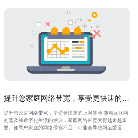
提升您家庭网络带宽，享受更快速的上
网体验
提升您家庭网络带宽，享受更快速的上网体验 随着互联网
的普及和数字化生活的发展，家庭网络带宽变得越来越重
要。如果您家庭的网络带宽不足，可能会导致网速缓慢、
视频卡顿、游戏延迟等问题，影响您的上网体验。 提升家