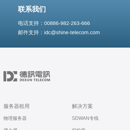
联系我们
电话支持：00886-982-263-666
邮件支持：idc@shine-telecom.com
服务器租用
解决方案
物理服务器
SDWAN专线