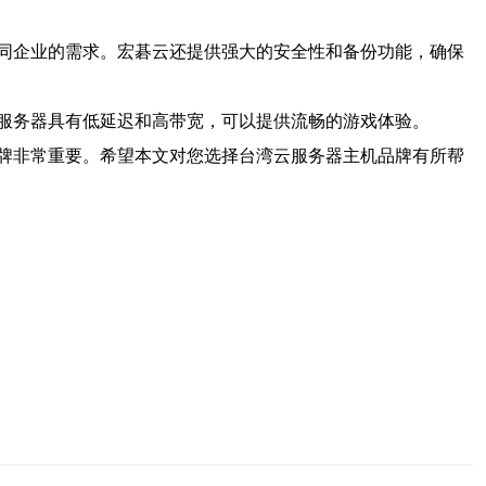
同企业的需求。宏碁云还提供强大的安全性和备份功能，确保
服务器具有低延迟和高带宽，可以提供流畅的游戏体验。
牌非常重要。希望本文对您选择台湾云服务器主机品牌有所帮