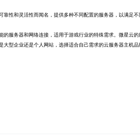
可靠性和灵活性而闻名，提供多种不同配置的服务器，以满足不
能的服务器和网络连接，适用于游戏行业的特殊需求。微星云的
是大型企业还是个人网站，选择适合自己需求的云服务器主机品