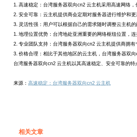
1. 高速稳定：台湾服务器双向cn2 云主机采用高速网
2. 安全可靠：云主机提供商会定期对服务器进行维护和
3. 灵活性强：用户可以根据自己的需求随时调整云主机
1. 地理位置优势：台湾地处亚洲重要的网络枢纽位置，
2. 专业团队支持：台湾服务器双向cn2 云主机提供商
3. 价格合理：相比于其他地区的云主机，台湾服务器双向
台湾服务器双向cn2 云主机以其高速稳定、安全可靠
来源：
高速稳定：台湾服务器双向cn2 云主机
相关文章