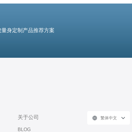
您量身定制产品推荐方案
关于公司
繁体中文
BLOG