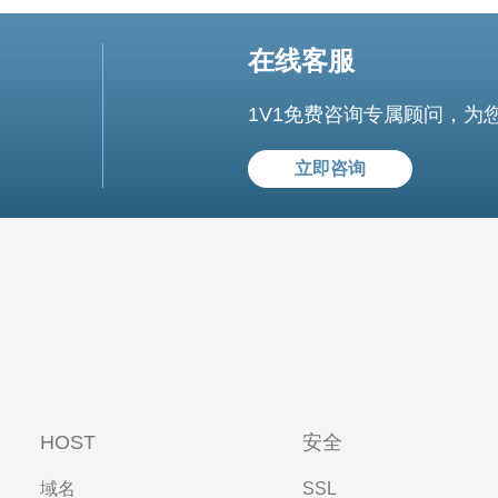
在线客服
1V1免费咨询专属顾问，为
立即咨询
HOST
安全
域名
SSL