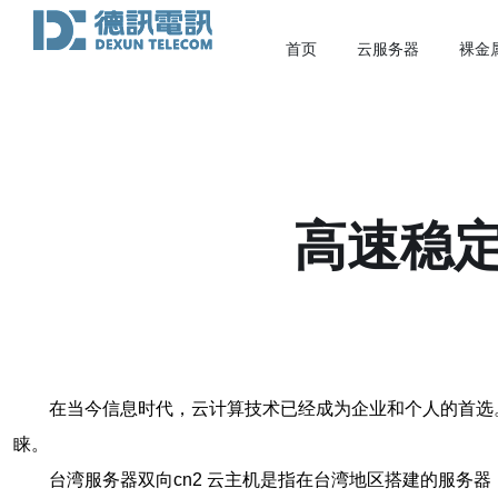
首页
云服务器
裸金
高速稳定
在当今信息时代，云计算技术已经成为企业和个人的首选
睐。
台湾服务器双向cn2 云主机是指在台湾地区搭建的服务