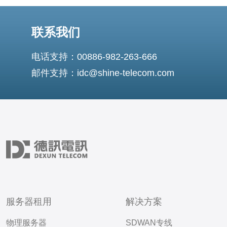
联系我们
电话支持：00886-982-263-666
邮件支持：idc@shine-telecom.com
服务器租用
解决方案
物理服务器
SDWAN专线