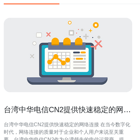
台湾中华电信CN2提供快速稳定的网络
连接
台湾中华电信CN2提供快速稳定的网络连接 在当今数字化
时代，网络连接的质量对于企业和个人用户来说至关重
要。台湾中华电信CN2作为台湾领先的电信运营商，提供