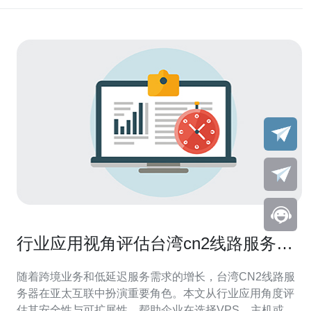
行业应用视角评估台湾cn2线路服务器
的安全性与可扩展性
随着跨境业务和低延迟服务需求的增长，台湾CN2线路服
务器在亚太互联中扮演重要角色。本文从行业应用角度评
估其安全性与可扩展性，帮助企业在选择VPS、主机或云