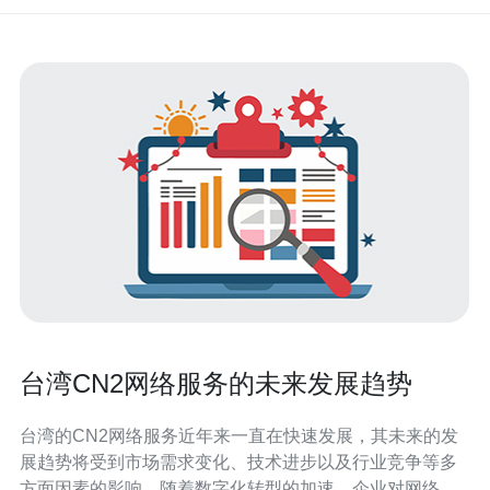
台湾CN2网络服务的未来发展趋势
台湾的CN2网络服务近年来一直在快速发展，其未来的发
展趋势将受到市场需求变化、技术进步以及行业竞争等多
方面因素的影响。随着数字化转型的加速，企业对网络服