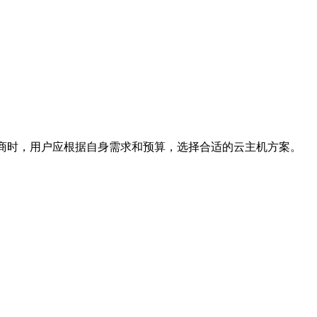
务商时，用户应根据自身需求和预算，选择合适的云主机方案。