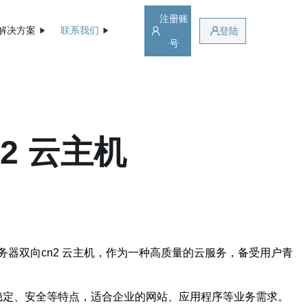
注册账
解决方案
联系我们
登陆
号
2 云主机
器双向cn2 云主机，作为一种高质量的云服务，备受用户青
、稳定、安全等特点，适合企业的网站、应用程序等业务需求。