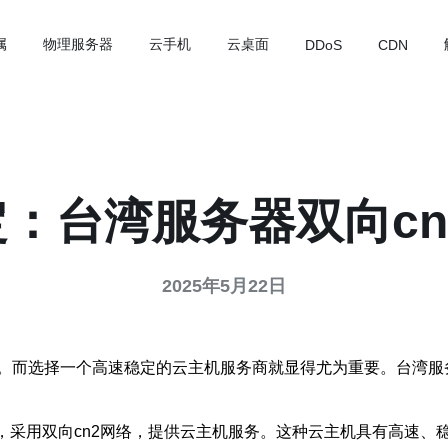
属
物理服务器
云手机
云桌面
DDoS
CDN
：台湾服务器双向cn
2025年5月22日
。而选择一个高速稳定的云主机服务商就显得尤为重要。台湾服务
器，采用双向cn2网络，提供云主机服务。这种云主机具有高速