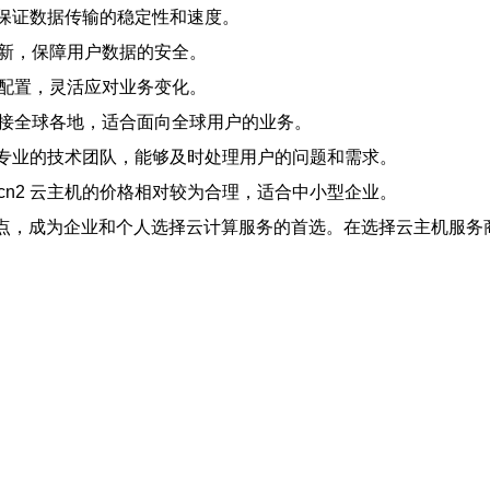
络，保证数据传输的稳定性和速度。
更新，保障用户数据的安全。
的配置，灵活应对业务变化。
连接全球各地，适合面向全球用户的业务。
拥有专业的技术团队，能够及时处理用户的问题和需求。
cn2 云主机的价格相对较为合理，适合中小型企业。
的特点，成为企业和个人选择云计算服务的首选。在选择云主机服