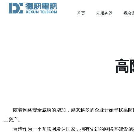
首页
云服务器
裸金
高
随着网络安全威胁的增加，越来越多的企业开始寻找高防
上资产。
台湾作为一个互联网发达国家，拥有先进的网络基础设施