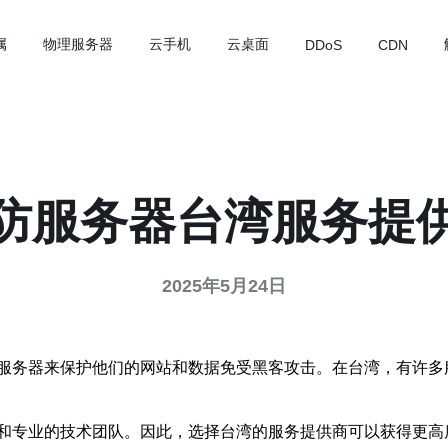
属
物理服务器
云手机
云桌面
DDoS
CDN
防服务器台湾服务提
2025年5月24日
服务器来保护他们的网站和数据免受黑客攻击。在台湾，有许多
和专业的技术团队。因此，选择台湾的服务提供商可以获得更高