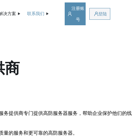
注册账
解决方案
联系我们
登陆
号
供商
服务提供商专门提供高防服务器服务，帮助企业保护他们的线
质量的服务和更可靠的高防服务器。