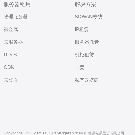
服务器租用
解决方案
物理服务器
SDWAN专线
裸金属
IP租赁
云服务器
服务器托管
DDoS
机柜租赁
CDN
带宽
云桌面
私有云搭建
Copyright © 1996-2025 DEXUN All rights reserved. 德讯电讯股份有限公司