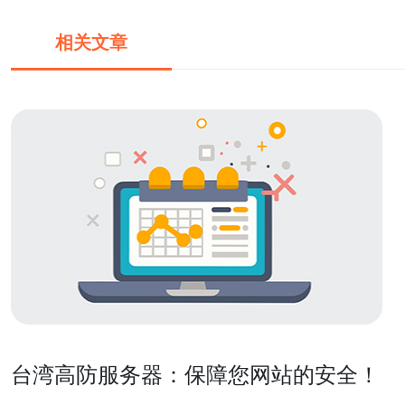
相关文章
台湾高防服务器：保障您网站的安全！