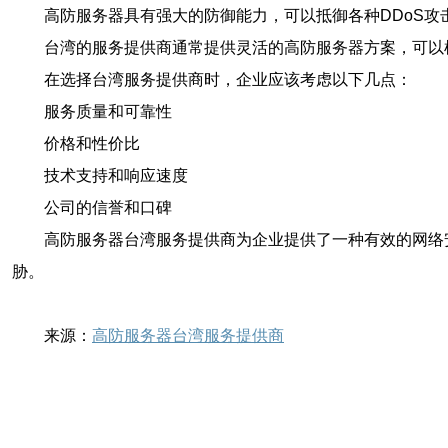
高防服务器具有强大的防御能力，可以抵御各种DDoS
台湾的服务提供商通常提供灵活的高防服务器方案，可以
在选择台湾服务提供商时，企业应该考虑以下几点：
服务质量和可靠性
价格和性价比
技术支持和响应速度
公司的信誉和口碑
高防服务器台湾服务提供商为企业提供了一种有效的网络
胁。
来源：
高防服务器台湾服务提供商