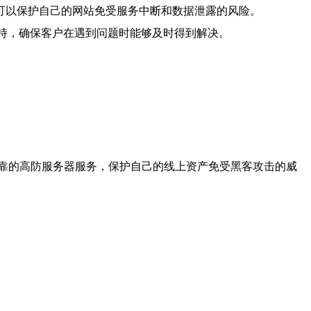
可以保护自己的网站免受服务中断和数据泄露的风险。
支持，确保客户在遇到问题时能够及时得到解决。
靠的高防服务器服务，保护自己的线上资产免受黑客攻击的威