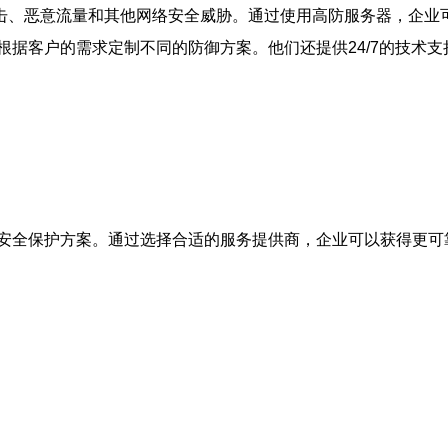
攻击、恶意流量和其他网络安全威胁。通过使用高防服务器，企业
根据客户的需求定制不同的防御方案。他们还提供24/7的技术
安全保护方案。通过选择合适的服务提供商，企业可以获得更可