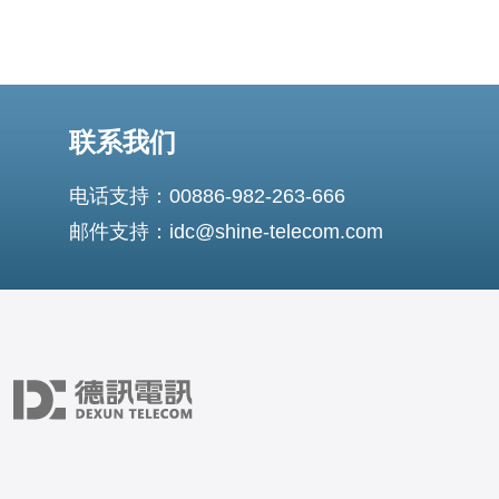
联系我们
电话支持：00886-982-263-666
邮件支持：idc@shine-telecom.com