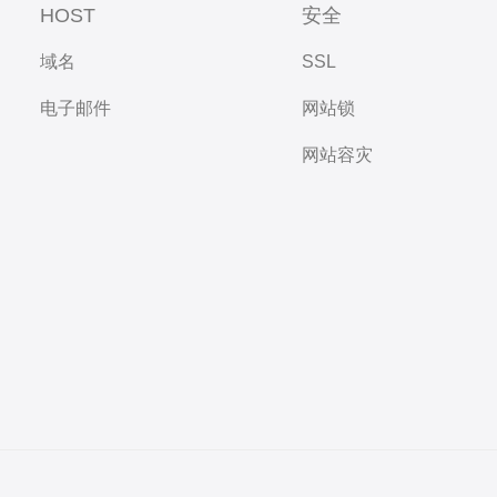
HOST
安全
域名
SSL
电子邮件
网站锁
网站容灾