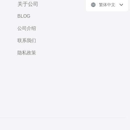
关于公司
繁体中文
BLOG
公司介绍
联系我们
隐私政策