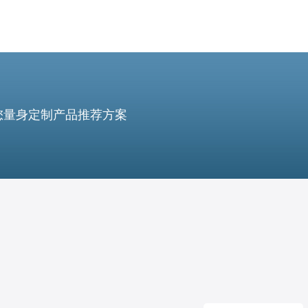
您量身定制产品推荐方案