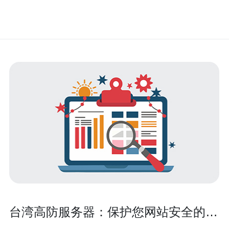
台湾高防服务器：保护您网站安全的首
选选择