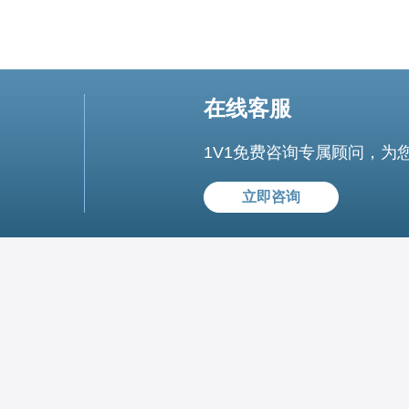
在线客服
1V1免费咨询专属顾问，为
立即咨询