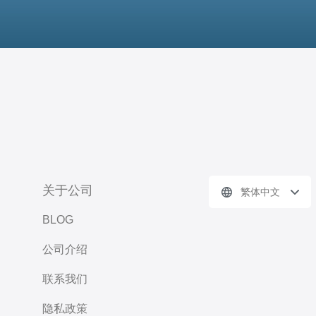
关于公司
繁体中文
BLOG
公司介绍
联系我们
隐私政策