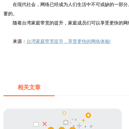
在现代社会，网络已经成为人们生活中不可或缺的一部分
要的。
随着台湾家庭带宽的提升，家庭成员们可以享受更快的网
来源：
台湾家庭带宽提升，享受更快的网络体验!
相关文章