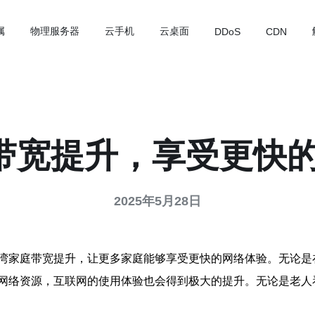
属
物理服务器
云手机
云桌面
DDoS
CDN
带宽提升，享受更快的
2025年5月28日
湾家庭带宽提升，让更多家庭能够享受更快的网络体验。无论是
网络资源，互联网的使用体验也会得到极大的提升。无论是老人