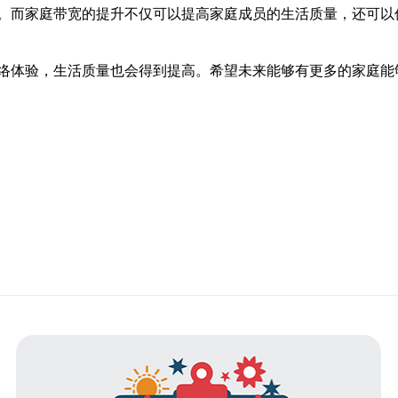
。而家庭带宽的提升不仅可以提高家庭成员的生活质量，还可以
络体验，生活质量也会得到提高。希望未来能够有更多的家庭能