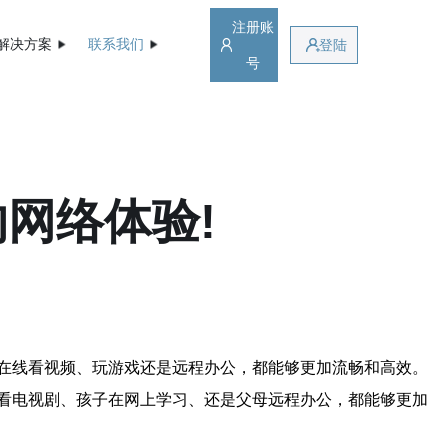
注册账
解决方案
联系我们
登陆
号
网络体验!
在线看视频、玩游戏还是远程办公，都能够更加流畅和高效。
看电视剧、孩子在网上学习、还是父母远程办公，都能够更加