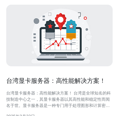
台湾显卡服务器：高性能解决方案！
台湾显卡服务器：高性能解决方案！ 台湾是全球知名的科
技制造中心之一，其显卡服务器以其高性能和稳定性而闻
名于世。显卡服务器是一种专门用于处理图形和计算密集
型任务的服务器。它们采用了先进的显卡技术，能够在处