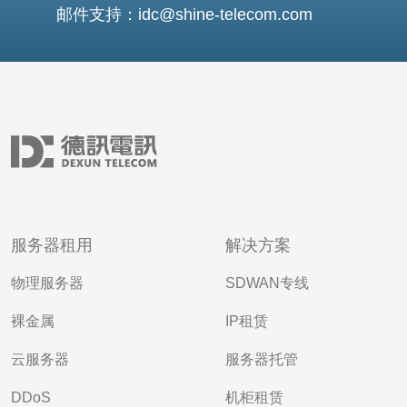
邮件支持：idc@shine-telecom.com
服务器租用
解决方案
物理服务器
SDWAN专线
裸金属
IP租赁
云服务器
服务器托管
DDoS
机柜租赁