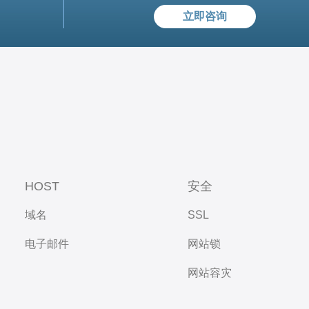
立即咨询
HOST
安全
域名
SSL
电子邮件
网站锁
网站容灾