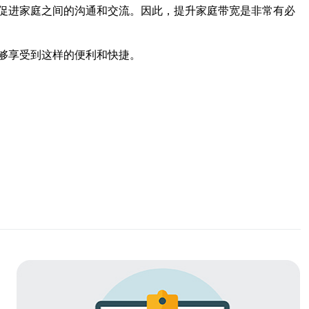
促进家庭之间的沟通和交流。因此，提升家庭带宽是非常有必
够享受到这样的便利和快捷。