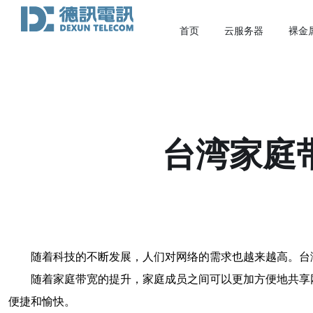
首页
云服务器
裸金
台湾家庭
随着科技的不断发展，人们对网络的需求也越来越高。台
随着家庭带宽的提升，家庭成员之间可以更加方便地共享
便捷和愉快。