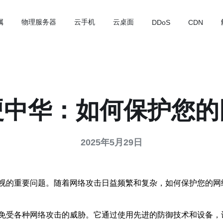
属
物理服务器
云手机
云桌面
DDoS
CDN
硬中华：如何保护您的
2025年5月29日
视的重要问题。随着网络攻击日益频繁和复杂，如何保护您的网
免受各种网络攻击的威胁。它通过使用先进的防御技术和设备，