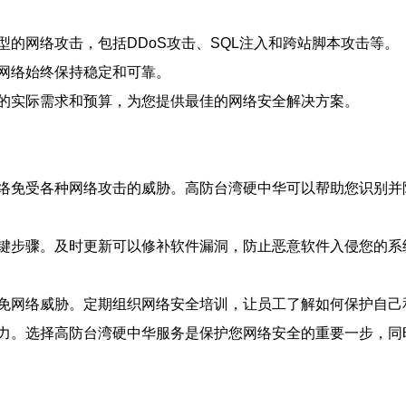
的网络攻击，包括DDoS攻击、SQL注入和跨站脚本攻击等。
网络始终保持稳定和可靠。
的实际需求和预算，为您提供最佳的网络安全解决方案。
络免受各种网络攻击的威胁。高防台湾硬中华可以帮助您识别并
键步骤。及时更新可以修补软件漏洞，防止恶意软件入侵您的系
免网络威胁。定期组织网络安全培训，让员工了解如何保护自己
力。选择高防台湾硬中华服务是保护您网络安全的重要一步，同