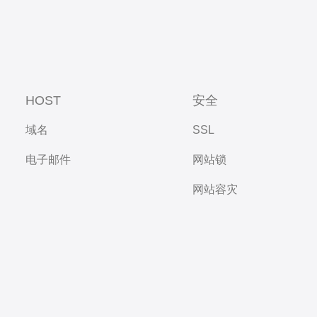
HOST
安全
域名
SSL
电子邮件
网站锁
网站容灾