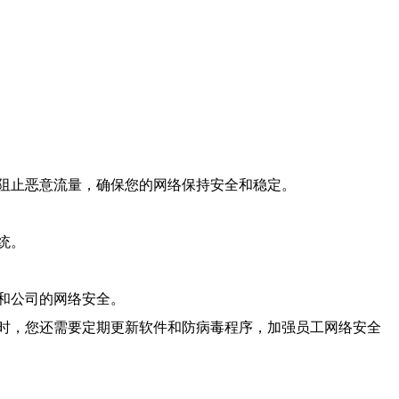
阻止恶意流量，确保您的网络保持安全和稳定。
统。
和公司的网络安全。
时，您还需要定期更新软件和防病毒程序，加强员工网络安全