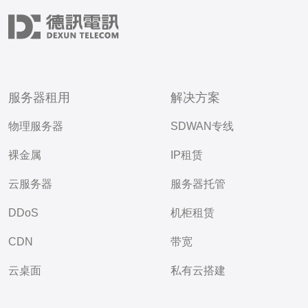
服务器租用
解决方案
物理服务器
SDWAN专线
裸金属
IP租赁
云服务器
服务器托管
DDoS
机柜租赁
CDN
带宽
云桌面
私有云搭建