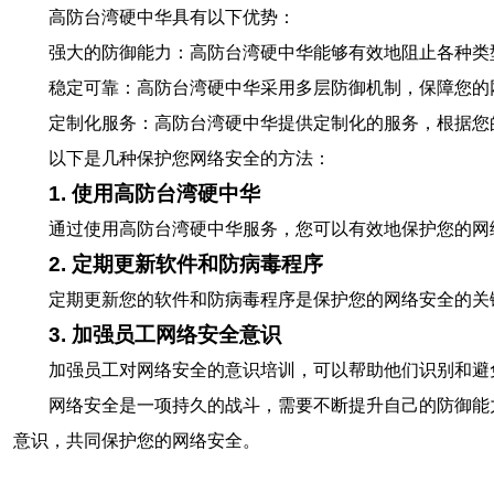
高防台湾硬中华具有以下优势：
强大的防御能力：高防台湾硬中华能够有效地阻止各种类型
稳定可靠：高防台湾硬中华采用多层防御机制，保障您的
定制化服务：高防台湾硬中华提供定制化的服务，根据您
以下是几种保护您网络安全的方法：
1. 使用高防台湾硬中华
通过使用高防台湾硬中华服务，您可以有效地保护您的网
2. 定期更新软件和防病毒程序
定期更新您的软件和防病毒程序是保护您的网络安全的关
3. 加强员工网络安全意识
加强员工对网络安全的意识培训，可以帮助他们识别和避
网络安全是一项持久的战斗，需要不断提升自己的防御能
意识，共同保护您的网络安全。