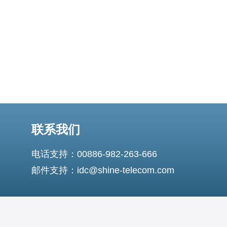
了快速稳定的网络保障
联系我们
电话支持：00886-982-263-666
邮件支持：idc@shine-telecom.com