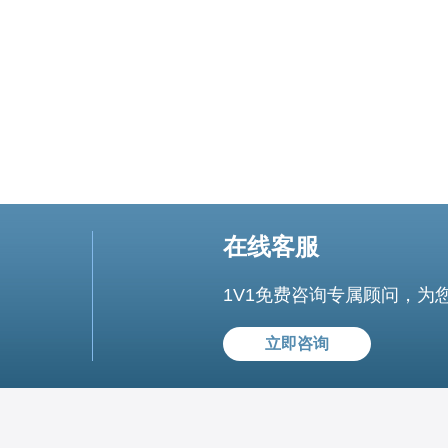
在线客服
1V1免费咨询专属顾问，为
立即咨询