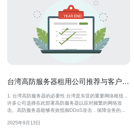
台湾高防服务器租用公司推荐与客户评
价
1. 台湾高防服务器的必要性 台湾是东亚的重要网络枢纽，
许多公司选择在此部署高防服务器以应对频繁的网络攻
击。高防服务器能够有效抵御DDoS攻击，保障业务的稳
定性。随着网络安全形势的日益严峻，选择一款合适的高
2025年9月13日
防服务器显得尤为重要。 高防服务器通常具备强大的防火