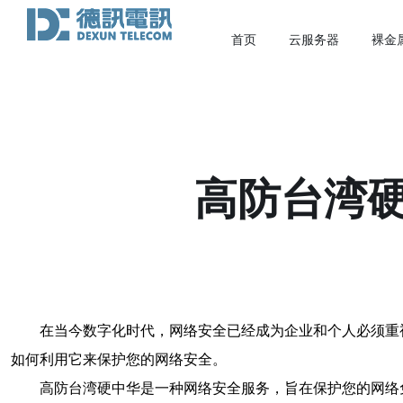
首页
云服务器
裸金
高防台湾
在当今数字化时代，网络安全已经成为企业和个人必须重
如何利用它来保护您的网络安全。
高防台湾硬中华是一种网络安全服务，旨在保护您的网络