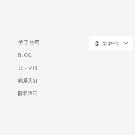
关于公司
繁体中文
BLOG
公司介绍
联系我们
隐私政策