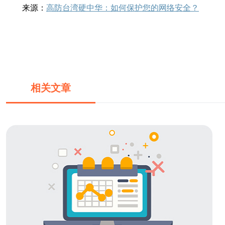
来源：
高防台湾硬中华：如何保护您的网络安全？
相关文章