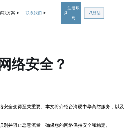
注册账
解决方案
联系我们
登陆
号
网络安全？
络安全变得至关重要。本文将介绍台湾硬中华高防服务，以及
识别并阻止恶意流量，确保您的网络保持安全和稳定。