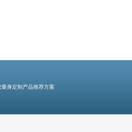
您量身定制产品推荐方案