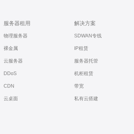
服务器租用
解决方案
物理服务器
SDWAN专线
裸金属
IP租赁
云服务器
服务器托管
DDoS
机柜租赁
CDN
带宽
云桌面
私有云搭建