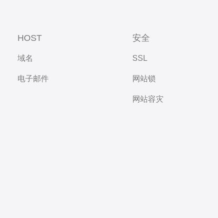
HOST
安全
域名
SSL
电子邮件
网站锁
网站容灾