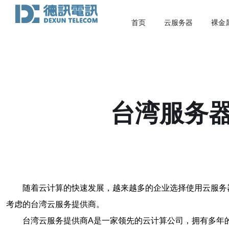
首页
云服务器
裸金
台湾服务
随着云计算的快速发展，越来越多的企业选择使用云服务
考虑的台湾云服务提供商。
台湾云服务提供商A是一家领先的云计算公司，拥有多年