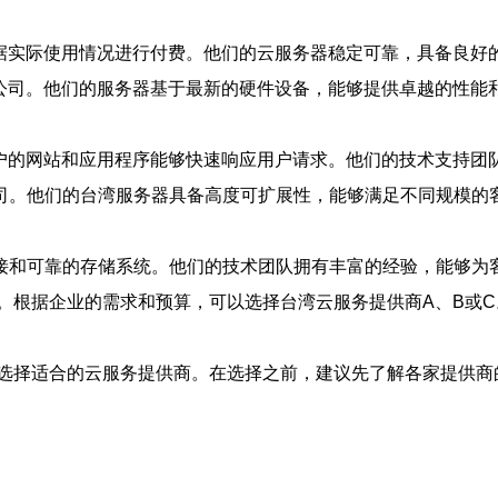
据实际使用情况进行付费。他们的云服务器稳定可靠，具备良好
公司。他们的服务器基于最新的硬件设备，能够提供卓越的性能
的网站和应用程序能够快速响应用户请求。他们的技术支持团队2
司。他们的台湾服务器具备高度可扩展性，能够满足不同规模的
接和可靠的存储系统。他们的技术团队拥有丰富的经验，能够为
。根据企业的需求和预算，可以选择台湾云服务提供商A、B或
选择适合的云服务提供商。在选择之前，建议先了解各家提供商