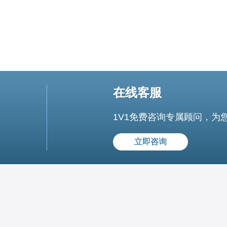
在线客服
1V1免费咨询专属顾问，为
立即咨询