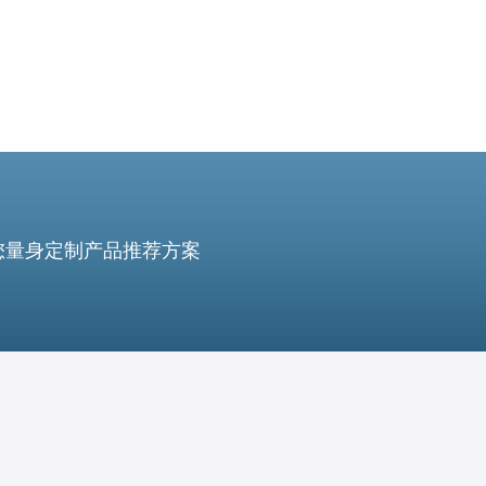
您量身定制产品推荐方案