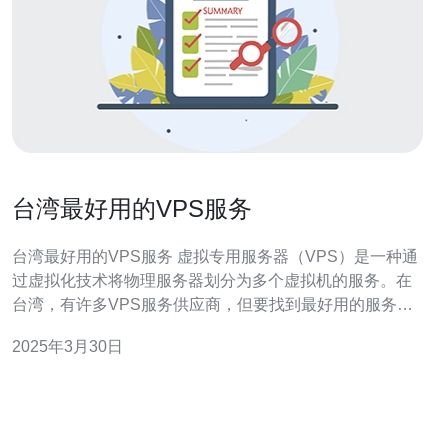
台湾最好用的VPS服务
台湾最好用的VPS服务 虚拟专用服务器（VPS）是一种通
过虚拟化技术将物理服务器划分为多个虚拟机的服务。在
台湾，有许多VPS服务供应商，但要找到最好用的服务并
不容易。本文将介绍一些台湾最好用的VPS服务，帮助您
2025年3月30日
选择适合自己需求的服务。 服务商A是台湾最受欢迎的
VPS服务供应商之一。他们提供稳定可靠的服务器性能，
具有快速的响应时