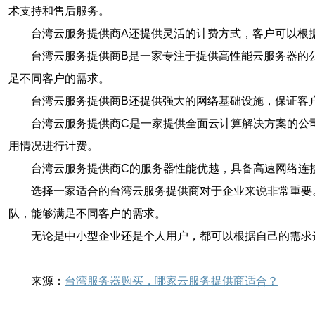
术支持和售后服务。
台湾云服务提供商A还提供灵活的计费方式，客户可以根
台湾云服务提供商B是一家专注于提供高性能云服务器的
足不同客户的需求。
台湾云服务提供商B还提供强大的网络基础设施，保证客户
台湾云服务提供商C是一家提供全面云计算解决方案的公
用情况进行计费。
台湾云服务提供商C的服务器性能优越，具备高速网络连
选择一家适合的台湾云服务提供商对于企业来说非常重要
队，能够满足不同客户的需求。
无论是中小型企业还是个人用户，都可以根据自己的需求
来源：
台湾服务器购买，哪家云服务提供商适合？