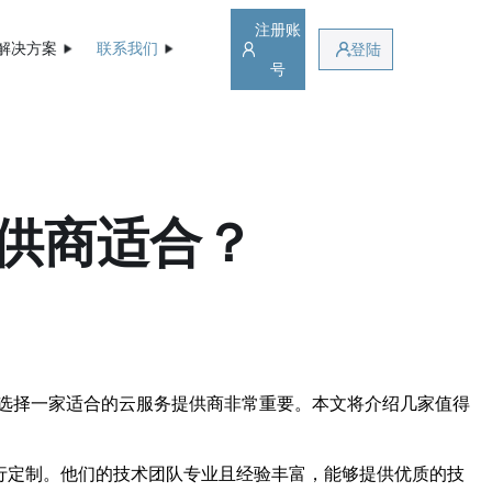
注册账
解决方案
联系我们
登陆
号
供商适合？
选择一家适合的云服务提供商非常重要。本文将介绍几家值得
行定制。他们的技术团队专业且经验丰富，能够提供优质的技