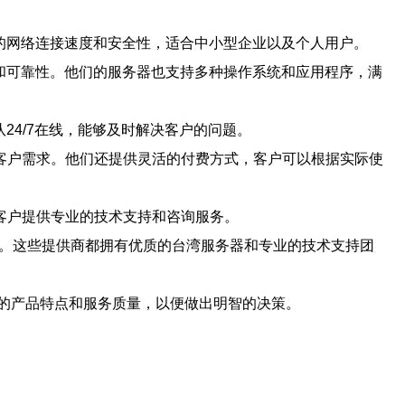
的网络连接速度和安全性，适合中小型企业以及个人用户。
和可靠性。他们的服务器也支持多种操作系统和应用程序，满
4/7在线，能够及时解决客户的问题。
客户需求。他们还提供灵活的付费方式，客户可以根据实际使
客户提供专业的技术支持和咨询服务。
C。这些提供商都拥有优质的台湾服务器和专业的技术支持团
的产品特点和服务质量，以便做出明智的决策。