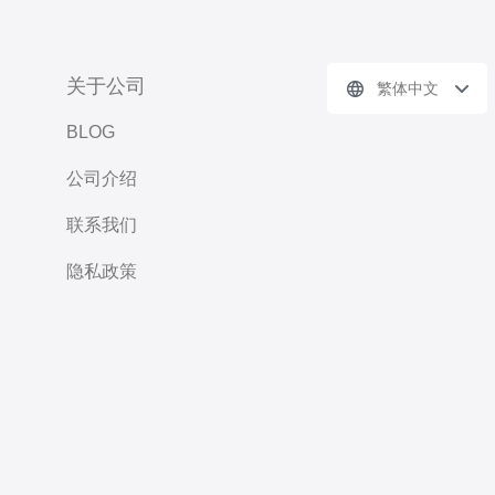
关于公司
繁体中文
BLOG
公司介绍
联系我们
隐私政策