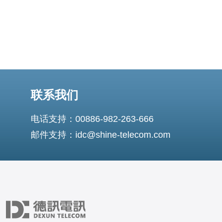
联系我们
电话支持：00886-982-263-666
邮件支持：idc@shine-telecom.com