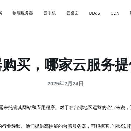
属
物理服务器
云手机
云桌面
DDoS
CDN
器购买，哪家云服务提
2025年2月24日
器来托管其网站和应用程序。对于在台湾地区运营的企业来说，
的行业经验。他们提供高性能的台湾服务器，可根据客户需求进