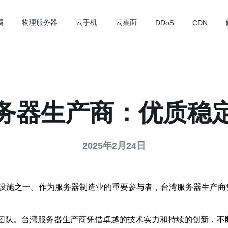
属
物理服务器
云手机
云桌面
DDoS
CDN
务器生产商：优质稳
2025年2月24日
设施之一。作为服务器制造业的重要参与者，台湾服务器生产商
发团队。台湾服务器生产商凭借卓越的技术实力和持续的创新，不