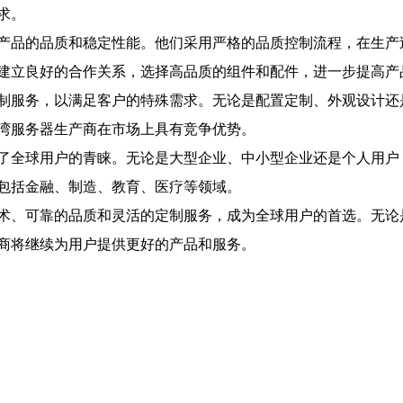
求。
产品的品质和稳定性能。他们采用严格的品质控制流程，在生产
建立良好的合作关系，选择高品质的组件和配件，进一步提高产
制服务，以满足客户的特殊需求。无论是配置定制、外观设计还
湾服务器生产商在市场上具有竞争优势。
了全球用户的青睐。无论是大型企业、中小型企业还是个人用户
包括金融、制造、教育、医疗等领域。
术、可靠的品质和灵活的定制服务，成为全球用户的首选。无论
商将继续为用户提供更好的产品和服务。