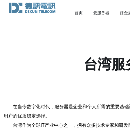
首页
云服务器
裸金
台湾服
在当今数字化时代，服务器是企业和个人所需的重要基础
用户的优质稳定选择。
台湾作为全球IT产业中心之一，拥有众多技术专家和研