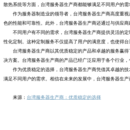
散热系统等方面，台湾服务器生产商都能够满足不同用户的需
作为服务器制造业的领导者，台湾服务器生产商高度重视
色的性能和可靠性。此外，台湾服务器生产商还通过与供应商
不同用户有不同的需求，台湾服务器生产商提供灵活的定
性化定制。这种定制服务不仅提高了用户的满意度，也使得台
台湾服务器生产商以其优质稳定的产品和卓越的服务赢得
决方案。台湾服务器生产商的产品已经广泛应用于各个行业，
作为优质稳定的选择，台湾服务器生产商凭借其卓越的技
满足不同用户的需求。相信在未来的发展中，台湾服务器生产
来源：
台湾服务器生产商：优质稳定的选择