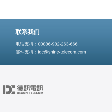
联系我们
电话支持：00886-982-263-666
邮件支持：idc@shine-telecom.com