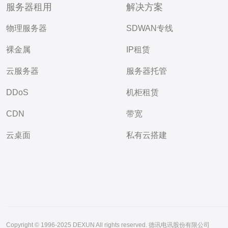
服务器租用
解决方案
物理服务器
SDWAN专线
裸金属
IP租赁
云服务器
服务器托管
DDoS
机柜租赁
CDN
带宽
云桌面
私有云搭建
Copyright © 1996-2025 DEXUN All rights reserved. 德讯电讯股份有限公司