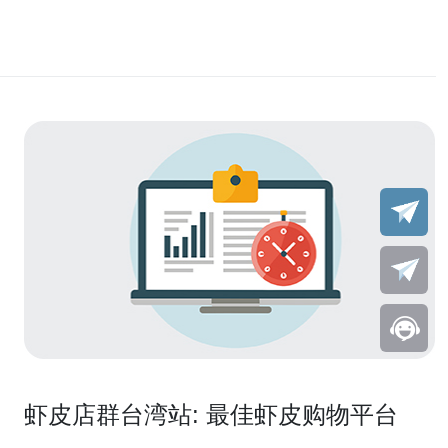
虾皮店群台湾站: 最佳虾皮购物平台