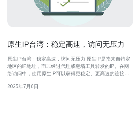
原生IP台湾：稳定高速，访问无压力
原生IP台湾：稳定高速，访问无压力 原生IP是指来自特定
地区的IP地址，而非经过代理或翻墙工具转发的IP。在网
络访问中，使用原生IP可以获得更稳定、更高速的连接，
避免被封锁或限制。 台湾原生IP拥有稳定高速的网络连
2025年7月6日
接，访问国内外网站都能享受无压力的体验。对于需要频
繁