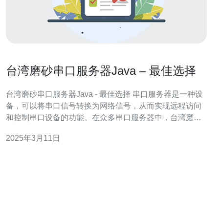
台湾磨砂串口服务器Java – 最佳选择
台湾磨砂串口服务器Java - 最佳选择 串口服务器是一种设
备，可以将串口信号转换为网络信号，从而实现远程访问
和控制串口设备的功能。在众多串口服务器中，台湾磨砂
串口服务器Java是最佳选择之一。 台湾磨砂串口服务器
2025年3月11日
Java具有以下几个优势： 高性能：台湾磨砂串口服务器
Java采用先进的硬件和软件技术，具备出色的性