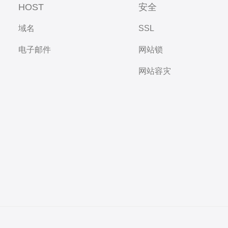
HOST
安全
域名
SSL
电子邮件
网站锁
网站容灾