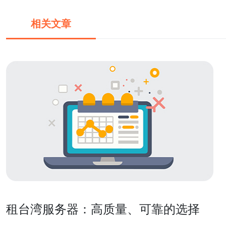
相关文章
租台湾服务器：高质量、可靠的选择