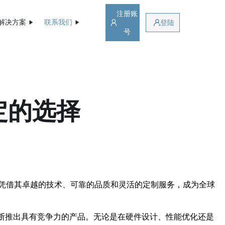
注册账
解决方案
联系我们
登陆
号
定的选择
凭借其卓越的技术、可靠的品质和灵活的定制服务，成为全球
断推出具有竞争力的产品。无论是在硬件设计、性能优化还是