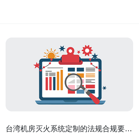
台湾机房灭火系统定制的法规合规要求
与检测验收标准