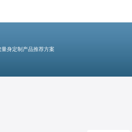
您量身定制产品推荐方案