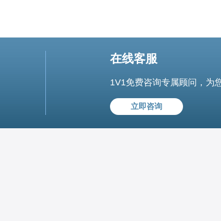
在线客服
1V1免费咨询专属顾问，为
立即咨询