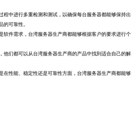
过程中进行多重检测和测试，以确保每台服务器都能够保持出
品的可靠性。
是软件需求，台湾服务器生产商都能够根据客户的要求进行个
，他们都可以从台湾服务器生产商的产品中找到适合自己的解
是在性能、稳定性还是可靠性方面，台湾服务器生产商都能够