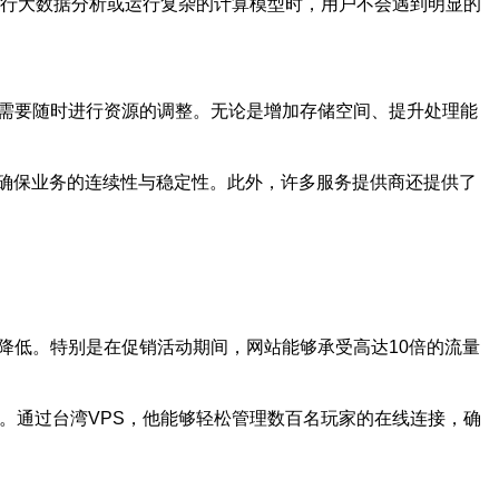
进行大数据分析或运行复杂的计算模型时，用户不会遇到明显的
际需要随时进行资源的调整。无论是增加存储空间、提升处理能
确保业务的连续性与稳定性。此外，许多服务提供商还提供了
降低。特别是在促销活动期间，网站能够承受高达10倍的流量
。通过台湾VPS，他能够轻松管理数百名玩家的在线连接，确