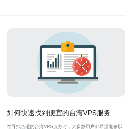
如何快速找到便宜的台湾VPS服务
在寻找合适的台湾VPS服务时，大多数用户都希望能够以