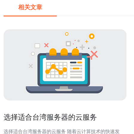
相关文章
选择适合台湾服务器的云服务
选择适合台湾服务器的云服务 随着云计算技术的快速发