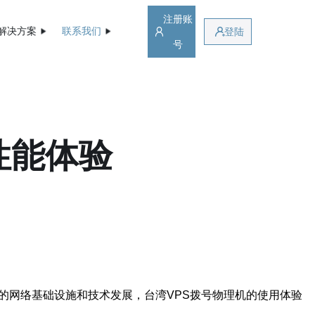
注册账
解决方案
联系我们
登陆
号
性能体验
的网络基础设施和技术发展，台湾VPS拨号物理机的使用体验