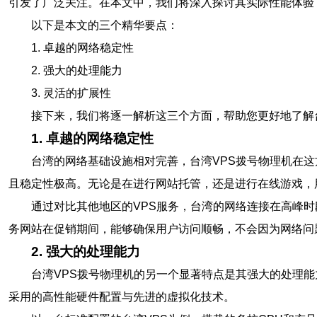
引发了广泛关注。在本文中，我们将深入探讨其实际性能体验
以下是本文的三个精华要点：
1. 卓越的网络稳定性
2. 强大的处理能力
3. 灵活的扩展性
接下来，我们将逐一解析这三个方面，帮助您更好地了解
1. 卓越的网络稳定性
台湾的网络基础设施相对完善，台湾VPS拨号物理机在
且稳定性极高。无论是在进行网站托管，还是进行在线游戏，
通过对比其他地区的VPS服务，台湾的网络连接在高峰
务网站在促销期间，能够确保用户访问顺畅，不会因为网络问
2. 强大的处理能力
台湾VPS拨号物理机的另一个显著特点是其强大的处理
采用的高性能硬件配置与先进的虚拟化技术。