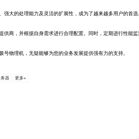
性、强大的处理能力及灵活的扩展性，成为了越来越多用户的首
务提供商，并根据自身需求进行合理配置。同时，定期进行性能
S拨号物理机，无疑能够为您的业务发展提供强有力的支持。
服务器
更多»