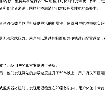
充足的内存，使得其在运行多个应用程序时仍能保持流畅。例如，
者和创业者来说，同样能够满足他们对服务器性能的高要求。
台湾VPS拨号物理机提供灵活的扩展性，使得用户能够根据实
器无法承载压力。用户可以通过控制面板方便地进行配置调整，
选取了几位用户的真实案例进行分析。
后，他们发现网站的加载速度提升了50%以上，用户流失率显著
戏服务器搭建时，发现延迟稳定在20毫秒以内，用户体验非常好