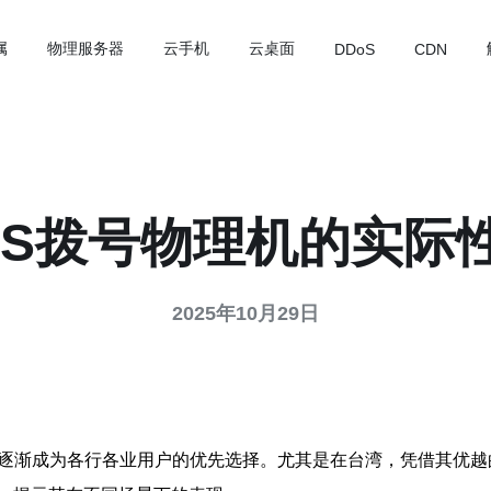
属
物理服务器
云手机
云桌面
DDoS
CDN
PS拨号物理机的实际
2025年10月29日
正逐渐成为各行各业用户的优先选择。尤其是在台湾，凭借其优越