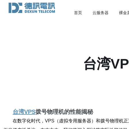
首页
云服务器
裸金
台湾V
台湾VPS
拨号物理机的性能揭秘
在数字化时代，VPS（虚拟专用服务器）和拨号物理机