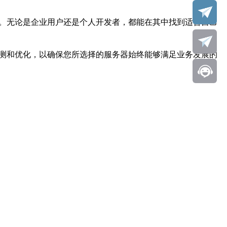
选。无论是企业用户还是个人开发者，都能在其中找到适合自己
监测和优化，以确保您所选择的服务器始终能够满足业务发展的