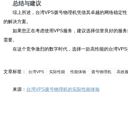
总结与建议
综上所述，台湾VPS拨号物理机凭借其卓越的网络稳定
的解决方案。
如果您正在考虑使用VPS服务，建议选择信誉良好的服
需要。
在这个竞争激烈的数字时代，选择一款高性能的台湾VP
文章标签：
台湾VPS
实际性能
性能体验
拨号物理机
高效
来源：
台湾VPS拨号物理机的实际性能体验