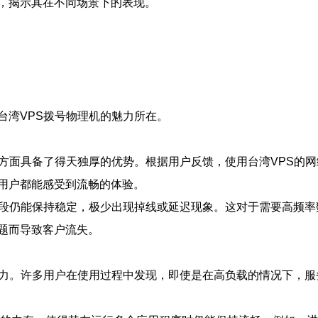
，揭示其在不同场景下的表现。
台湾VPS拨号物理机的魅力所在。
这方面具备了得天独厚的优势。根据用户反馈，使用台湾VPS的
用户都能感受到流畅的体验。
时段仍能保持稳定，极少出现掉线或延迟现象。这对于需要高频
题而导致客户流失。
能力。许多用户在使用过程中发现，即使是在高负载的情况下，