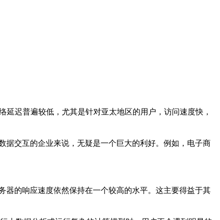
网络延迟普遍较低，尤其是针对亚太地区的用户，访问速度快，
率数据交互的企业来说，无疑是一个巨大的利好。例如，电子商
服务器的响应速度依然保持在一个较高的水平。这主要得益于其