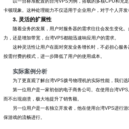
以一台标准配置的台湾VPS为例，搭载的多核CPU和
卡顿现象。这种处理能力不仅适用于企业用户，对于个人开发
3. 灵活的扩展性
随着业务的发展，用户对服务器的需求往往会发生变化。
力，还是增加带宽，台湾VPS都能迅速响应用户的需求。
这种灵活性让用户在面对突发业务增长时，不必担心服务
按需付费的模式，进一步降低了用户的使用成本。
实际案例分析
为了更直观了解台湾VPS拨号物理机的实际性能，我们
第一位用户是一家初创的电子商务公司。在使用台湾VPS
而不出现崩溃，极大地提升了销售额。
另一位用户是一名独立开发者，他在使用台湾VPS进行游
保游戏的流畅进行。