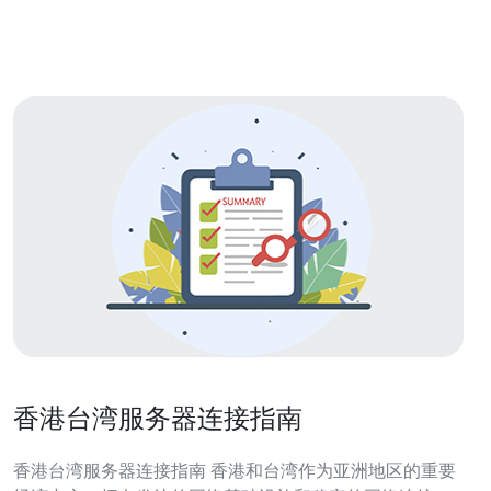
部署和运行。这种服务可以大大简化用户的IT基础设施管
理工作，提高应用程序的
香港台湾服务器连接指南
香港台湾服务器连接指南 香港和台湾作为亚洲地区的重要