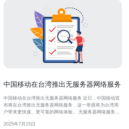
中国移动在台湾推出无服务器网络服务
中国移动在台湾推出无服务器网络服务 近日，中国移动宣
布将在台湾推出无服务器网络服务，这一举措将为台湾用
户带来更快速、更可靠的网络体验。 无服务器网络服务是
一种新型的云计算服务，它的特点是用户无需管理服务器
2025年7月15日
硬件和软件，而是通过云端提供的服务来实现应用程序的