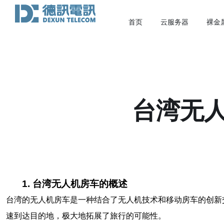
首页
云服务器
裸金
台湾无
1. 台湾无人机房车的概述
台湾的无人机房车是一种结合了无人机技术和移动房车的创新
速到达目的地，极大地拓展了旅行的可能性。