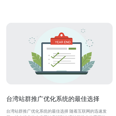
台湾站群推广优化系统的最佳选择
台湾站群推广优化系统的最佳选择 随着互联网的迅速发