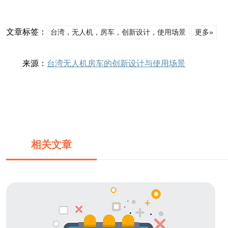
文章标签：
台湾，无人机，房车，创新设计，使用场景
更多»
来源：
台湾无人机房车的创新设计与使用场景
相关文章