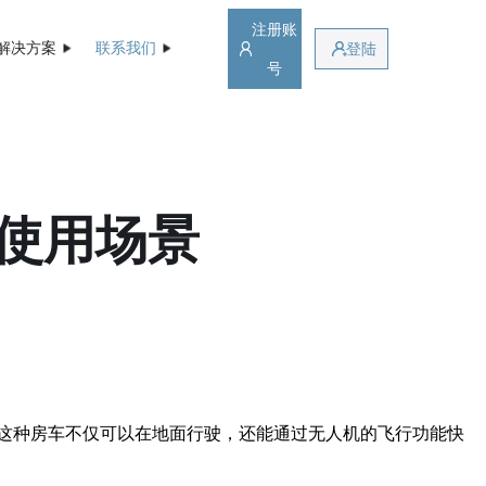
注册账
解决方案
联系我们
登陆
号
使用场景
这种房车不仅可以在地面行驶，还能通过无人机的飞行功能快