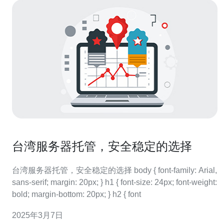
台湾服务器托管，安全稳定的选择
台湾服务器托管，安全稳定的选择 body { font-family: Arial,
sans-serif; margin: 20px; } h1 { font-size: 24px; font-weight:
bold; margin-bottom: 20px; } h2 { font
2025年3月7日