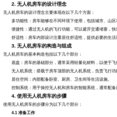
2. 无人机房车的设计理念
无人机房车的设计理念主要体现在以下几个方面：
多功能性：房车能够在不同环境下使用，包括城市、山区
便捷性：通过无人机的飞行功能，可以避开交通堵塞，快
舒适性：房车内部设计注重居住舒适性，提供必要的生活
3. 无人机房车的构造与组成
无人机房车的基本构造包括以下几个部分：
底盘：房车的基础部分，通常采用轻量化材料，以便于飞
无人机系统：搭载于房车顶部的无人机系统，负责飞行功
居住空间：内部配备卧室、厨房、卫生间等生活设施。
控制系统：用于操控无人机和房车的智能系统，通常配备
4. 使用无人机房车的步骤
使用无人机房车的步骤分为以下几个部分：
4.1 准备工作