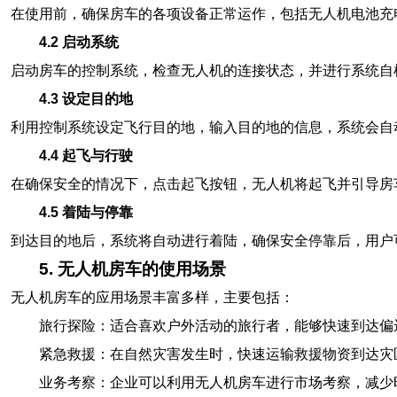
在使用前，确保房车的各项设备正常运作，包括无人机电池充
4.2 启动系统
启动房车的控制系统，检查无人机的连接状态，并进行系统自
4.3 设定目的地
利用控制系统设定飞行目的地，输入目的地的信息，系统会自
4.4 起飞与行驶
在确保安全的情况下，点击起飞按钮，无人机将起飞并引导房
4.5 着陆与停靠
到达目的地后，系统将自动进行着陆，确保安全停靠后，用户
5. 无人机房车的使用场景
无人机房车的应用场景丰富多样，主要包括：
旅行探险：适合喜欢户外活动的旅行者，能够快速到达偏
紧急救援：在自然灾害发生时，快速运输救援物资到达灾
业务考察：企业可以利用无人机房车进行市场考察，减少