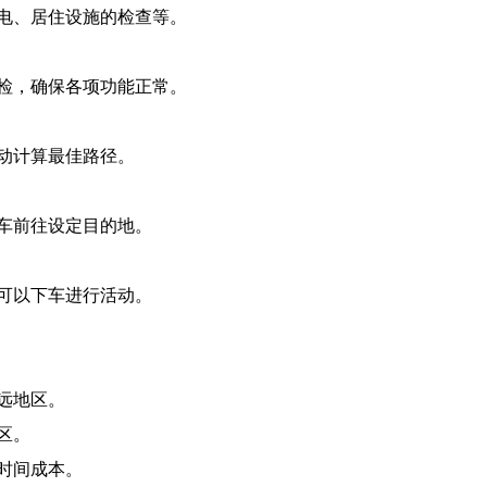
电、居住设施的检查等。
检，确保各项功能正常。
动计算最佳路径。
车前往设定目的地。
可以下车进行活动。
远地区。
区。
时间成本。