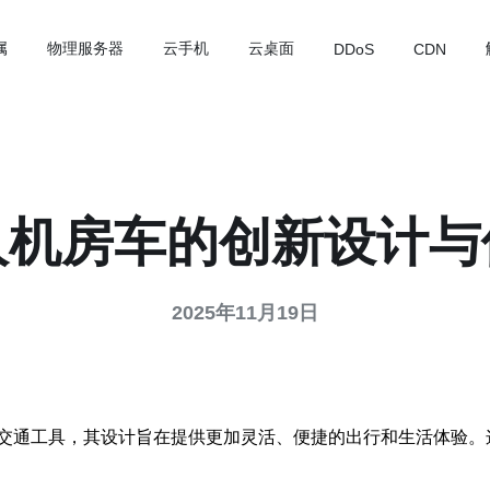
属
物理服务器
云手机
云桌面
DDoS
CDN
人机房车的创新设计与
2025年11月19日
交通工具，其设计旨在提供更加灵活、便捷的出行和生活体验。