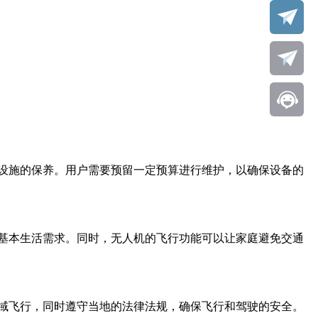
设施的保养。用户需要预留一定预算进行维护，以确保设备的
基本生活需求。同时，无人机的飞行功能可以让家庭避免交通
域飞行，同时遵守当地的法律法规，确保飞行和驾驶的安全。