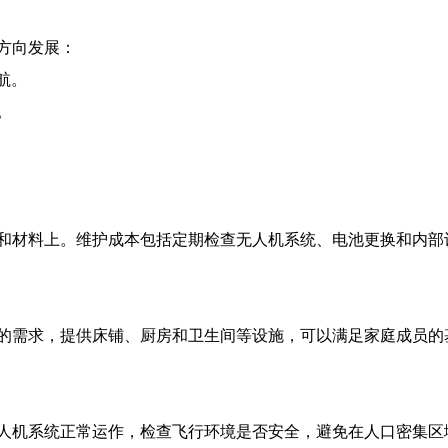
方向发展：
航。
。
和材料上。维护成本包括定期检查无人机系统、电池更换和内部
的需求，提供床铺、厨房和卫生间等设施，可以满足家庭成员的
人机系统正常运作，检查飞行环境是否安全，避免在人口密集区