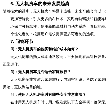
6. 无人机房车的未来发展趋势
随着技术的进步，无人机房车将逐渐成熟，未来可能会向以下
更加智能化：引入更多的AI技术，实现自动驾驶和智能导
环保与可持续性：使用新能源材料与动力系统，降低能耗
个性化定制：根据用户需求提供更多可定制的选项。
7. 问答环节
问：无人机房车的购买和维护成本如何？
无人机房车的购买成本通常较高，主要体现在高科技设备
正常运作。
问：无人机房车是否适合家庭旅行？
无人机房车非常适合家庭旅行，内部空间设计考虑了家庭
拥堵，更快到达目的地。
问：使用无人机房车时有哪些安全注意事项？
在使用无人机房车时，用户应注意以下安全事项：确保无