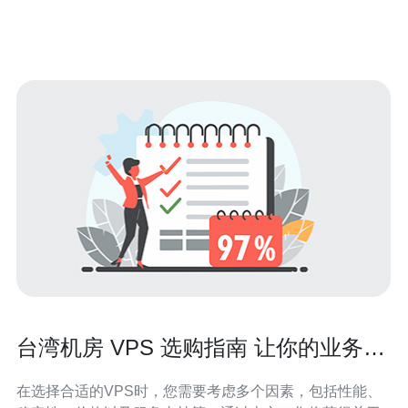
的基本费用结构 2. 不同类型服务器的性价比比较 3.
台湾机房 VPS 选购指南 让你的业务更
上一层楼
在选择合适的VPS时，您需要考虑多个因素，包括性能、