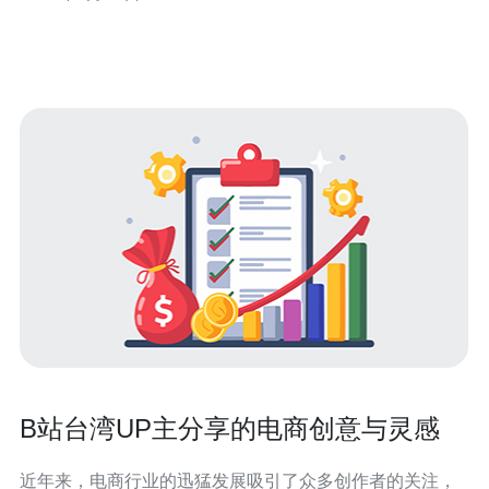
可以带来以下优势： 低延迟：台湾服务器位于亚洲地区，
对于中国大陆玩家来
B站台湾UP主分享的电商创意与灵感
近年来，电商行业的迅猛发展吸引了众多创作者的关注，