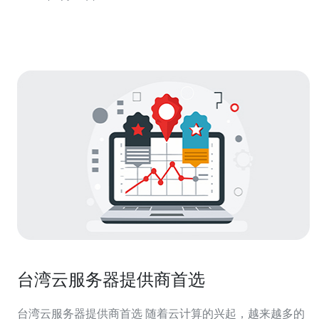
了众多技术精湛的人才。这些人
台湾云服务器提供商首选
台湾云服务器提供商首选 随着云计算的兴起，越来越多的