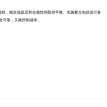
安全加固流程，能在低延迟和合规性间取得平衡。实施要点包括设计多
全可靠，又能控制成本。