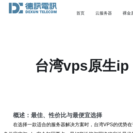
首页
云服务器
裸金
台湾vps原生i
概述：最佳、性价比与最便宜选择
在选择一款适合的服务器解决方案时，台湾VPS的优势在于低延