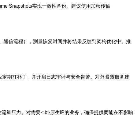
olume Snapshots实现一致性备份。建议使用加密传输
、通信流程），测量恢复时间并将结果反馈到架构优化中。推
用应定期打补丁，并开启日志审计与安全告警。对外暴露服务建
流量压力。对需要< b>原生IP的业务，确保提供商能在不影响