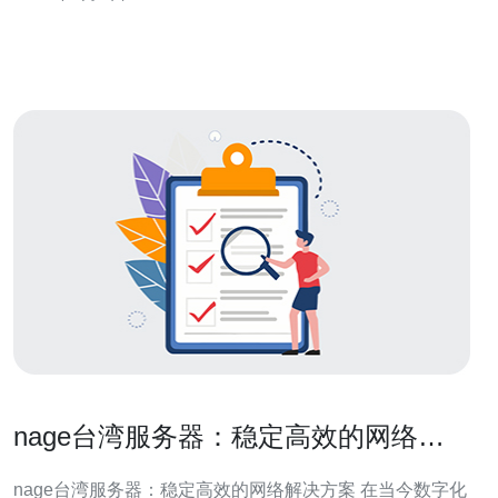
准化并自动触发。 分层设计与职责划分 把流程分为开发层
（Git 分支
nage台湾服务器：稳定高效的网络解
决方案
nage台湾服务器：稳定高效的网络解决方案 在当今数字化