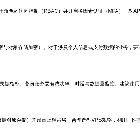
角色的访问控制（RBAC）并开启多因素认证（MFA）。对AP
加密与对象存储加密）。对于涉及个人信息或支付数据的业务，要
键指标。备份任务要有成功率、时延与数据量监控。建议使用Prom
据对象存储）并设置归档策略。合理选型VPS规格，利用弹性扩