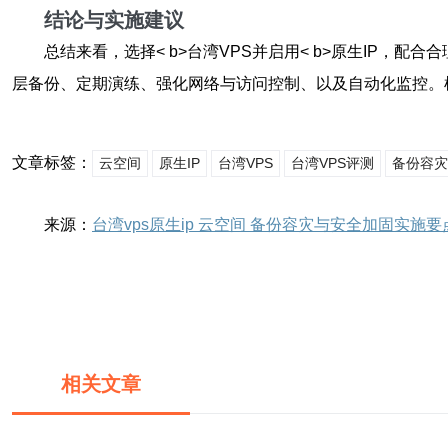
结论与实施建议
总结来看，选择< b>台湾VPS并启用< b>原生IP，配
层备份、定期演练、强化网络与访问控制、以及自动化监控。
文章标签：
云空间
原生IP
台湾VPS
台湾VPS评测
备份容灾
来源：
台湾vps原生ip 云空间 备份容灾与安全加固实施要
相关文章