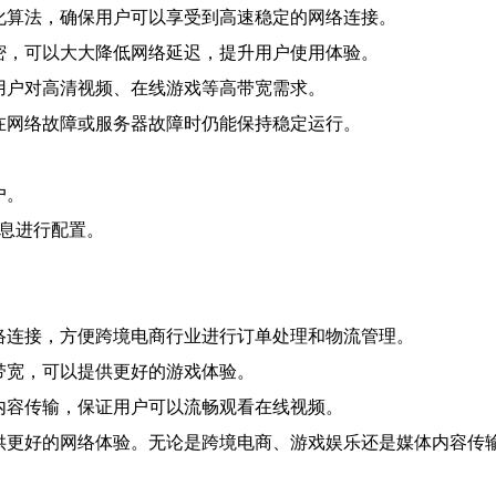
优化算法，确保用户可以享受到高速稳定的网络连接。
紧密，可以大大降低网络延迟，提升用户使用体验。
用户对高清视频、在线游戏等高带宽需求。
在网络故障或服务器故障时仍能保持稳定运行。
户。
信息进行配置。
网络连接，方便跨境电商行业进行订单处理和物流管理。
带宽，可以提供更好的游戏体验。
内容传输，保证用户可以流畅观看在线视频。
供更好的网络体验。无论是跨境电商、游戏娱乐还是媒体内容传输，