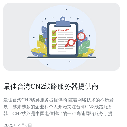
最佳台湾CN2线路服务器提供商
最佳台湾CN2线路服务器提供商 随着网络技术的不断发
展，越来越多的企业和个人开始关注台湾CN2线路服务
器。CN2线路是中国电信推出的一种高速网络服务，提供
更加稳定和快速的互联网连接。在台湾，有许多服务器提
2025年4月6日