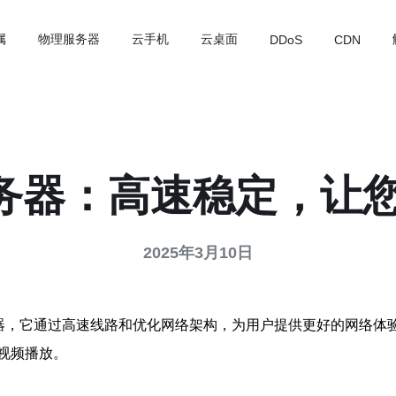
属
物理服务器
云手机
云桌面
DDoS
CDN
服务器：高速稳定，让
2025年3月10日
器，它通过高速线路和优化网络架构，为用户提供更好的网络体验
视频播放。