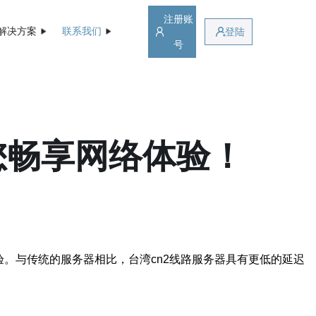
注册账
解决方案
联系我们
登陆
号
您畅享网络体验！
。与传统的服务器相比，台湾cn2线路服务器具有更低的延迟