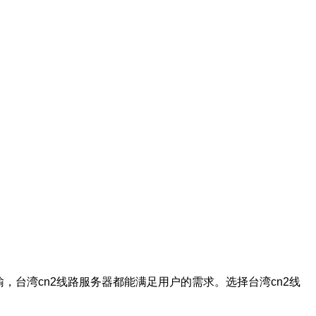
台湾cn2线路服务器都能满足用户的需求。选择台湾cn2线