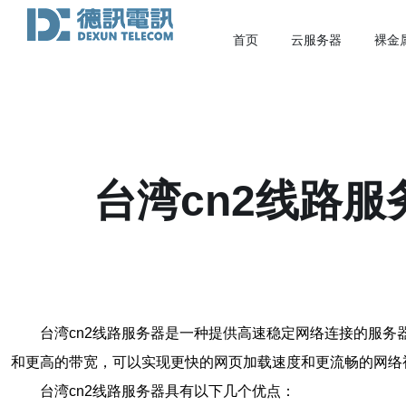
首页
云服务器
裸金
台湾cn2线路
台湾cn2线路服务器是一种提供高速稳定网络连接的服务
和更高的带宽，可以实现更快的网页加载速度和更流畅的网络
台湾cn2线路服务器具有以下几个优点：