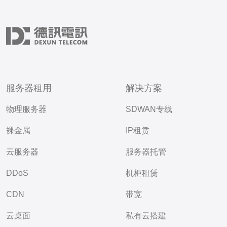
服务器租用
解决方案
物理服务器
SDWAN专线
裸金属
IP租赁
云服务器
服务器托管
DDoS
机柜租赁
CDN
带宽
云桌面
私有云搭建