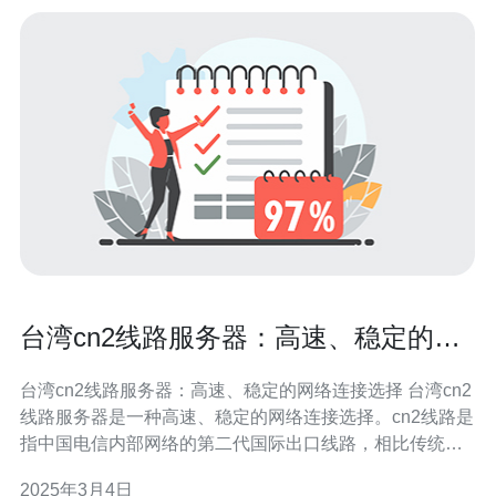
台湾cn2线路服务器：高速、稳定的网
络连接选择
台湾cn2线路服务器：高速、稳定的网络连接选择 台湾cn2
线路服务器是一种高速、稳定的网络连接选择。cn2线路是
指中国电信内部网络的第二代国际出口线路，相比传统线
路，cn2线路具有更高的带宽和更低的延迟。 1. 高速连
2025年3月4日