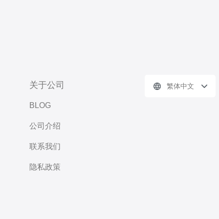
关于公司
繁体中文
BLOG
公司介绍
联系我们
隐私政策