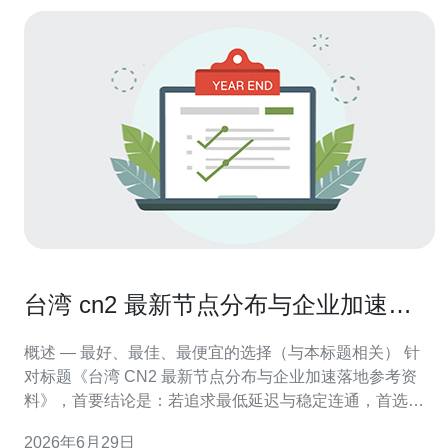
台湾 cn2 最新节点分布与企业加速落
地参考资料
概述 — 最好、最佳、最便宜的选择（与本标题相关） 针
对标题《台湾 CN2 最新节点分布与企业加速落地参考资
料》，首要结论是：若追求最低延迟与稳定连通，首选
CN2 GIA优质链路；若追求性价比且兼顾稳定性，可选
2026年6月29日