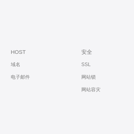
HOST
安全
域名
SSL
电子邮件
网站锁
网站容灾