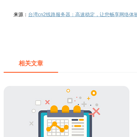
来源：
台湾cn2线路服务器：高速稳定，让您畅享网络体
相关文章