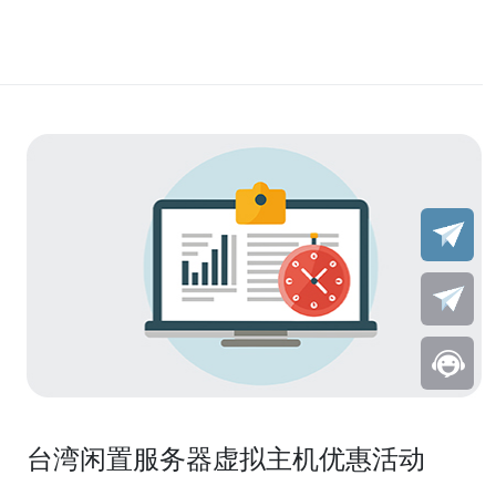
台湾闲置服务器虚拟主机优惠活动