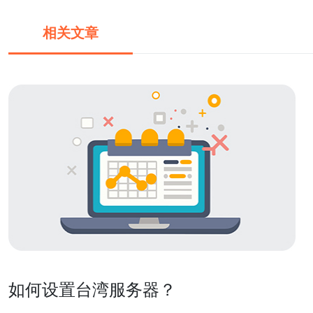
相关文章
如何设置台湾服务器？