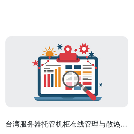
台湾服务器托管机柜布线管理与散热优
化实用技巧