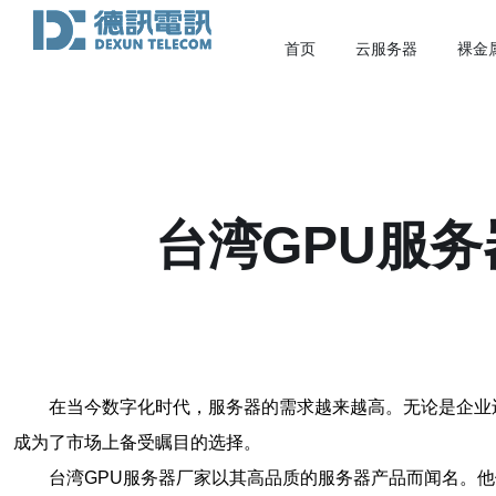
首页
云服务器
裸金
台湾GPU服
在当今数字化时代，服务器的需求越来越高。无论是企业
成为了市场上备受瞩目的选择。
台湾GPU服务器厂家以其高品质的服务器产品而闻名。