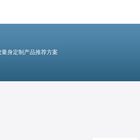
您量身定制产品推荐方案