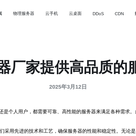
属
物理服务器
云手机
云桌面
DDoS
CDN
务器厂家提供高品质的
2025年3月12日
还是个人用户，都需要可靠、高性能的服务器来满足各种需求。
他们采用先进的技术和工艺，确保服务器的性能和稳定性。无论是