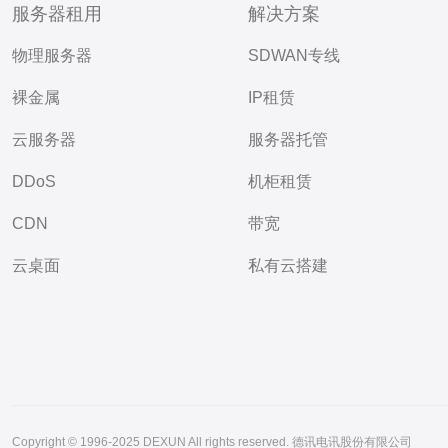
服务器租用
解决方案
物理服务器
SDWAN专线
裸金属
IP租赁
云服务器
服务器托管
DDoS
机柜租赁
CDN
带宽
云桌面
私有云搭建
Copyright © 1996-2025 DEXUN All rights reserved. 德讯电讯股份有限公司