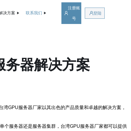
注册账
解决方案
联系我们
登陆
号
服务器解决方案
台湾GPU服务器厂家以其出色的产品质量和卓越的解决方案，
单个服务器还是服务器集群，台湾GPU服务器厂家都可以提供