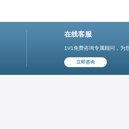
在线客服
1V1免费咨询专属顾问，为
立即咨询