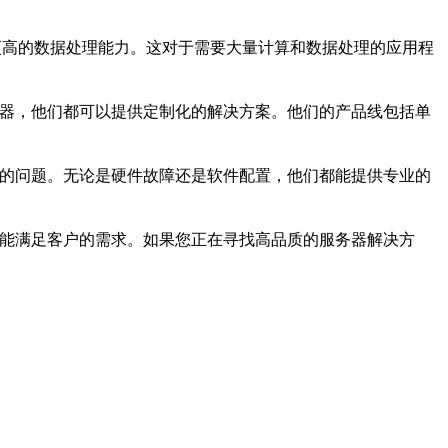
更高的数据处理能力。这对于需要大量计算和数据处理的应用程
务器，他们都可以提供定制化的解决方案。他们的产品线包括单
户的问题。无论是硬件故障还是软件配置，他们都能提供专业的
都能满足客户的需求。如果您正在寻找高品质的服务器解决方