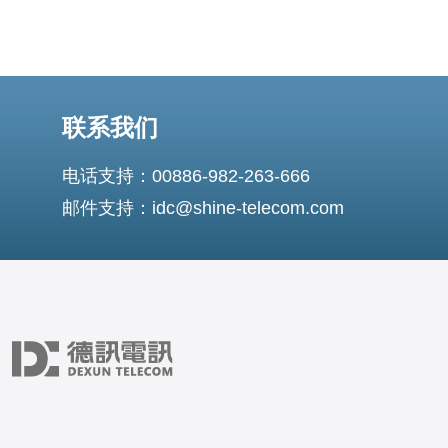
联系我们
电话支持：00886-982-263-666
邮件支持：idc@shine-telecom.com