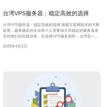
台湾VPS服务器：稳定高效的选择
台湾VPS服务器：稳定高效的选择 随着互联网技术的不断
发展，越来越多的企业和个人需要强大而稳定的服务器来
支持他们的在线业务。在选择VPS服务器时，台湾是一个
备受推崇的选择。本文将介绍台湾VPS服务器的优势和特
2025年4月1日
点。 台湾是一个技术先进、网络发达的地区，拥有先进的
基础设施和强大的网络连接。台湾VPS服务器提供商通常
会采用高品质的硬