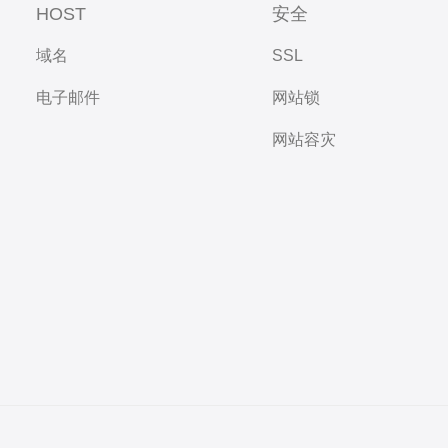
HOST
安全
域名
SSL
电子邮件
网站锁
网站容灾