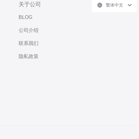
关于公司
繁体中文
BLOG
公司介绍
联系我们
隐私政策