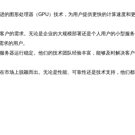
先进的图形处理器（GPU）技术，为用户提供更快的计算速度和
同客户的需求。无论是企业的大规模部署还是个人用户的小型服
需求的用户。
的服务器运行稳定。他们的技术团队经验丰富，能够及时解决客
案在市场上脱颖而出。无论是性能、可靠性还是技术支持，他们