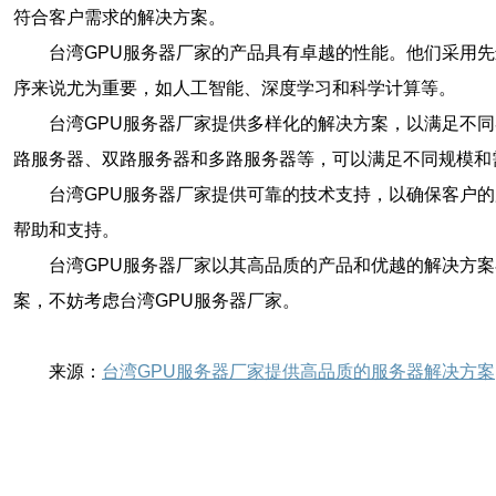
符合客户需求的解决方案。
台湾GPU服务器厂家的产品具有卓越的性能。他们采用
序来说尤为重要，如人工智能、深度学习和科学计算等。
台湾GPU服务器厂家提供多样化的解决方案，以满足不
路服务器、双路服务器和多路服务器等，可以满足不同规模和
台湾GPU服务器厂家提供可靠的技术支持，以确保客户
帮助和支持。
台湾GPU服务器厂家以其高品质的产品和优越的解决方
案，不妨考虑台湾GPU服务器厂家。
来源：
台湾GPU服务器厂家提供高品质的服务器解决方案