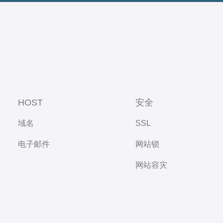
HOST
安全
域名
SSL
电子邮件
网站锁
网站容灾