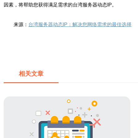
因素，将帮助您获得满足需求的台湾服务器动态IP。
来源：
台湾服务器动态IP：解决您网络需求的最佳选择
相关文章