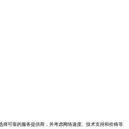
。选择可靠的服务提供商，并考虑网络速度、技术支持和价格等