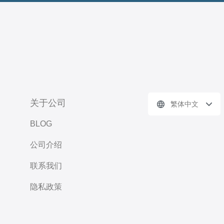
关于公司
繁体中文
BLOG
公司介绍
联系我们
隐私政策