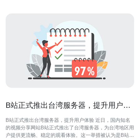
B站正式推出台湾服务器，提升用户体
验
B站正式推出台湾服务器，提升用户体验 近日，国内知名
的视频分享网站B站正式推出了台湾服务器，为台湾地区用
户提供更流畅、稳定的观看体验。这一举措被认为是B站进