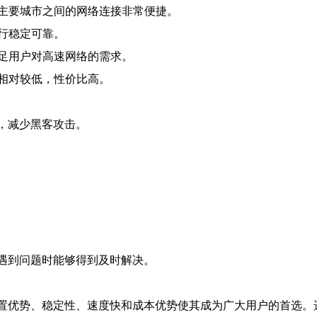
主要城市之间的网络连接非常便捷。
行稳定可靠。
足用户对高速网络的需求。
相对较低，性价比高。
，减少黑客攻击。
。
在遇到问题时能够得到及时解决。
位置优势、稳定性、速度快和成本优势使其成为广大用户的首选