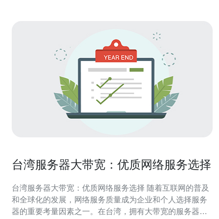
台湾服务器大带宽：优质网络服务选择
台湾服务器大带宽：优质网络服务选择 随着互联网的普及
和全球化的发展，网络服务质量成为企业和个人选择服务
器的重要考量因素之一。在台湾，拥有大带宽的服务器成