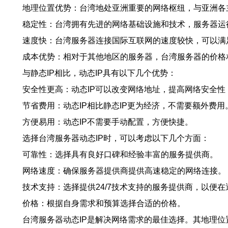
地理位置优势：台湾地处亚洲重要的网络枢纽，与亚洲各
稳定性：台湾拥有先进的网络基础设施和技术，服务器运
速度快：台湾服务器连接国际互联网的速度较快，可以满
成本优势：相对于其他地区的服务器，台湾服务器的价格
与静态IP相比，动态IP具有以下几个优势：
安全性更高：动态IP可以改变网络地址，提高网络安全性
节省费用：动态IP相比静态IP更为经济，不需要额外费用
方便易用：动态IP不需要手动配置，方便快捷。
选择台湾服务器动态IP时，可以考虑以下几个方面：
可靠性：选择具有良好口碑和经验丰富的服务提供商。
网络速度：确保服务器提供商提供高速稳定的网络连接。
技术支持：选择提供24/7技术支持的服务提供商，以便
价格：根据自身需求和预算选择合适的价格。
台湾服务器动态IP是解决网络需求的最佳选择。其地理