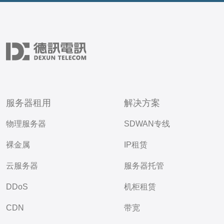
服务器租用
解决方案
物理服务器
SDWAN专线
裸金属
IP租赁
云服务器
服务器托管
DDoS
机柜租赁
CDN
带宽