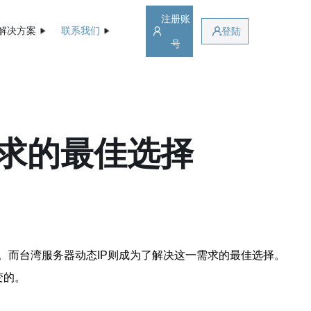
注册账
解决方案
联系我们
登陆
号
需求的最佳选择
。而台湾服务器动态IP则成为了解决这一需求的最佳选择。
变的。