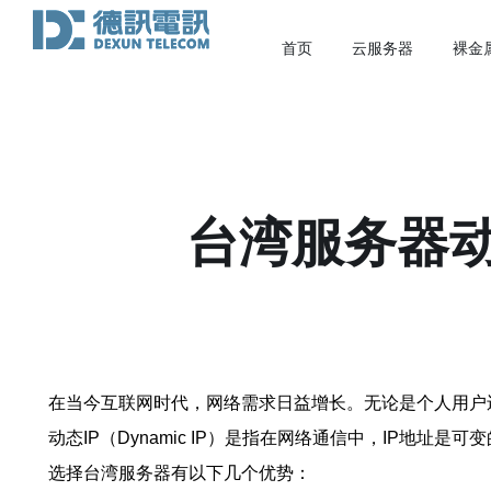
首页
云服务器
裸金
台湾服务器动
在当今互联网时代，网络需求日益增长。无论是个人用户
动态IP（Dynamic IP）是指在网络通信中，IP地址是可
选择台湾服务器有以下几个优势：