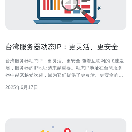
台湾服务器动态IP：更灵活、更安全
台湾服务器动态IP：更灵活、更安全 随着互联网的飞速发
展，服务器的IP地址越来越重要。动态IP地址在台湾服务
器中越来越受欢迎，因为它们提供了更灵活、更安全的网
络连接方式。 动态IP地址是指网络连接时自动分配的IP地
2025年6月17日
址，与静态IP相比，动态IP更具有灵活性。动态IP地址可
随时更改，可以更好地保护服务器的安全性，降低被攻击
的风险。