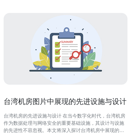
台湾机房图片中展现的先进设施与设计
台湾机房的先进设施与设计 在当今数字化时代，台湾机房
作为数据处理与网络安全的重要基础设施，其设计与设施
的先进性不容忽视。本文将深入探讨台湾机房中展现的先