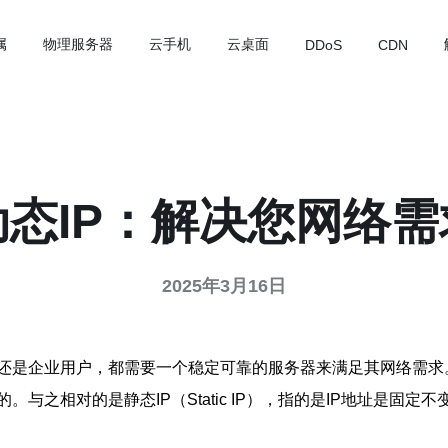
属
物理服务器
云手机
云桌面
DDoS
CDN
态IP：解决您网络
2025年3月16日
还是企业用户，都需要一个稳定可靠的服务器来满足其网络需求
变的。与之相对的是静态IP（Static IP），指的是IP地址是固定不