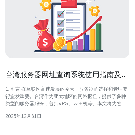
台湾服务器网址查询系统使用指南及案
例分享
1. 引言 在互联网高速发展的今天，服务器的选择和管理变
得愈发重要。台湾作为亚太地区的网络枢纽，提供了多种
类型的服务器服务，包括VPS、云主机等。本文将为您详
细介绍台湾服务器网址查询系统的使用方法，并分享一些
2025年12月31日
真实案例，以帮助用户更好地选择和使用服务器资源。