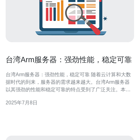
台湾Arm服务器：强劲性能，稳定可靠
台湾Arm服务器：强劲性能，稳定可靠 随着云计算和大数
据时代的到来，服务器的需求越来越大。台湾Arm服务器
以其强劲的性能和稳定可靠的特点受到了广泛关注。本文
将介绍台湾Arm服务器的优势和特点。 台湾Arm服务器采
2025年7月8日
用最新的Arm架构，配备高性能的处理器和大容量内存，
能够满足各种计算需求。其多核设计和高速运行速度使其
在处理复杂计算