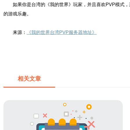
如果你是台湾的《我的世界》玩家，并且喜欢PVP模式
的游戏乐趣。
来源：
《我的世界台湾PVP服务器地址》
相关文章