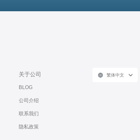
关于公司
繁体中文
BLOG
公司介绍
联系我们
隐私政策