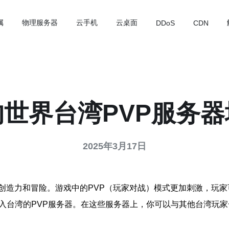
属
物理服务器
云手机
云桌面
DDoS
CDN
世界台湾PVP服务
2025年3月17日
创造力和冒险。游戏中的PVP（玩家对战）模式更加刺激，玩
加入台湾的PVP服务器。在这些服务器上，你可以与其他台湾玩