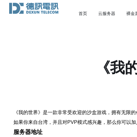
首页
云服务器
裸金
《我的
《我的世界》是一款非常受欢迎的沙盒游戏，拥有无限的
如果你来自台湾，并且对PVP模式感兴趣，那么你可以
服务器地址