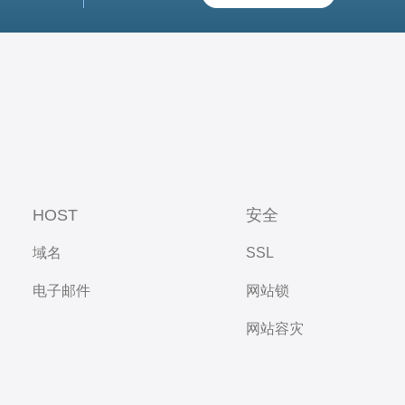
HOST
安全
域名
SSL
电子邮件
网站锁
网站容灾