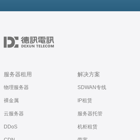
服务器租用
解决方案
物理服务器
SDWAN专线
裸金属
IP租赁
云服务器
服务器托管
DDoS
机柜租赁
CDN
带宽