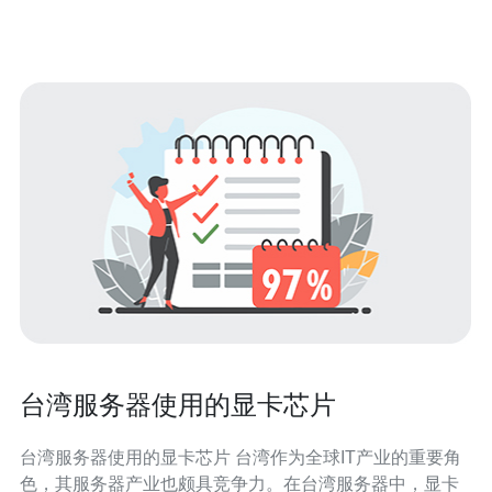
用户的网站和应用来说
台湾服务器使用的显卡芯片
台湾服务器使用的显卡芯片 台湾作为全球IT产业的重要角
色，其服务器产业也颇具竞争力。在台湾服务器中，显卡