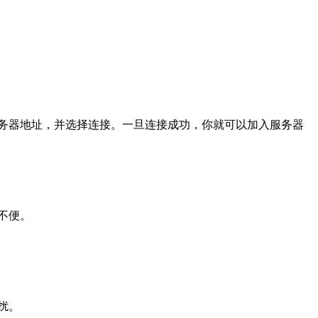
务器地址，并选择连接。一旦连接成功，你就可以加入服务器
不便。
扰。