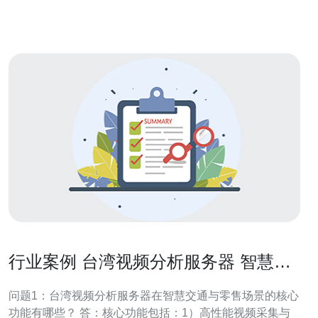
择一个提供稳定
行业案例 台湾视频分析服务器 智慧交
通与零售场景落地经验
问题1：台湾视频分析服务器在智慧交通与零售场景的核心
功能有哪些？ 答：核心功能包括：1）高性能视频采集与