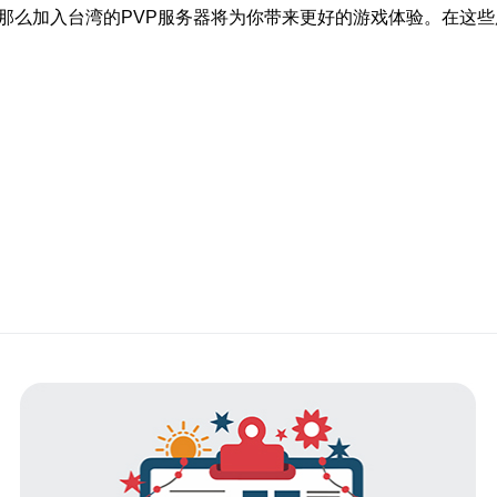
，那么加入台湾的PVP服务器将为你带来更好的游戏体验。在这