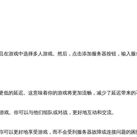
且在游戏中选择多人游戏。然后，点击添加服务器按钮，输入服
更低的延迟。这意味着你的游戏将更加流畅，减少了延迟带来的
起游戏。你可以与他们组队或对战，更好地互动和交流。
你可以更好地享受游戏，而不会受到服务器故障或连接问题的困