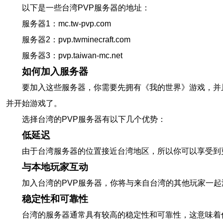
以下是一些台湾PVP服务器的地址：
服务器1：mc.tw-pvp.com
服务器2：pvp.twminecraft.com
服务器3：pvp.taiwan-mc.net
如何加入服务器
要加入这些服务器，你需要先拥有《我的世界》游戏，并
并开始游戏了。
选择台湾的PVP服务器有以下几个优势：
低延迟
由于台湾服务器的位置接近台湾地区，所以你可以享受到
与本地玩家互动
加入台湾的PVP服务器，你将与来自台湾的其他玩家一
稳定性和可靠性
台湾的服务器通常具有较高的稳定性和可靠性，这意味着