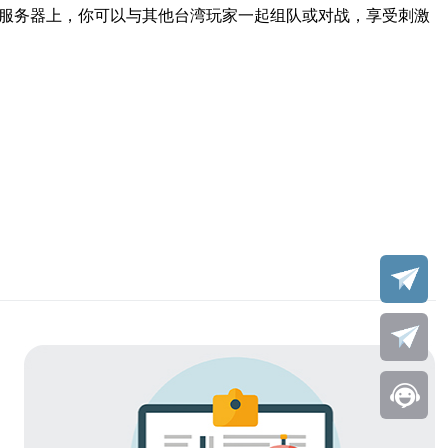
些服务器上，你可以与其他台湾玩家一起组队或对战，享受刺激