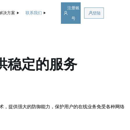
注册账
解决方案
联系我们
登陆
号
提供稳定的服务
技术，提供强大的防御能力，保护用户的在线业务免受各种网络