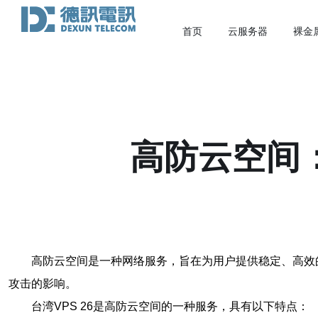
首页
云服务器
裸金
高防云空间：
高防云空间是一种网络服务，旨在为用户提供稳定、高效
攻击的影响。
台湾VPS 26是高防云空间的一种服务，具有以下特点：