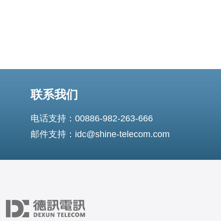
联系我们
电话支持：00886-982-263-666
邮件支持：idc@shine-telecom.com