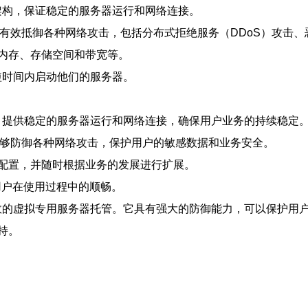
络架构，保证稳定的服务器运行和网络连接。
能够有效抵御各种网络攻击，包括分布式拒绝服务（DDoS）攻击
内存、存储空间和带宽等。
在短时间内启动他们的服务器。
备，提供稳定的服务器运行和网络连接，确保用户业务的持续稳定
，能够防御各种网络攻击，保护用户的敏感数据和业务安全。
配置，并随时根据业务的发展进行扩展。
证用户在使用过程中的顺畅。
高效的虚拟专用服务器托管。它具有强大的防御能力，可以保护用户
持。