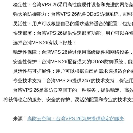
稳定性：台湾VPS 26采用高性能硬件设备和先进的网
强大的防御能力：台湾VPS 26配备DDoS防御系统，
灵活性：用户可以根据自己的需求选择适合的配置，包括
快速部署：台湾VPS 26提供快速部署功能，用户可以
选择台湾VPS 26有以下好处：
稳定性保障：台湾VPS 26通过使用高级硬件和网络设
安全性保护：台湾VPS 26配备强大的DDoS防御系统
灵活性与可扩展性：用户可以根据自己的需求选择适合的
专业技术支持：台湾VPS 26提供24/7的技术支持，保
台湾VPS 26是高防云空间下的一种服务，提供稳定、
将获得稳定的服务、安全的保护、灵活的配置和专业的技术支
来源：
高防云空间：台湾VPS 26为您提供稳定的服务