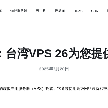
属
物理服务器
云手机
云桌面
DDoS
CDN
台湾VPS 26为您
2025年3月20日
的虚拟专用服务器（VPS）托管。它通过使用高级网络设备和