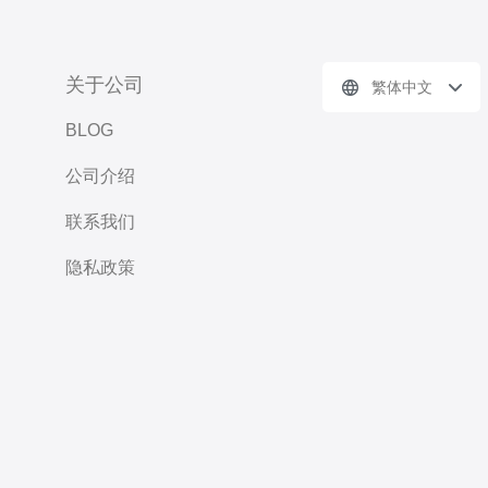
关于公司
繁体中文
BLOG
公司介绍
联系我们
隐私政策