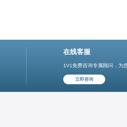
在线客服
1V1免费咨询专属顾问，为
立即咨询