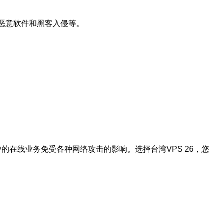
、恶意软件和黑客入侵等。
。
的在线业务免受各种网络攻击的影响。选择台湾VPS 26，您