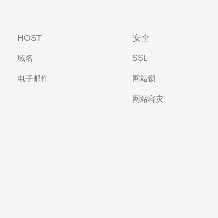
HOST
安全
域名
SSL
电子邮件
网站锁
网站容灾