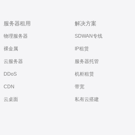
服务器租用
解决方案
物理服务器
SDWAN专线
裸金属
IP租赁
云服务器
服务器托管
DDoS
机柜租赁
CDN
带宽
云桌面
私有云搭建