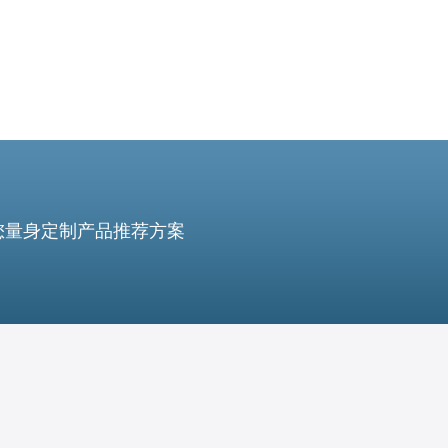
您量身定制产品推荐方案